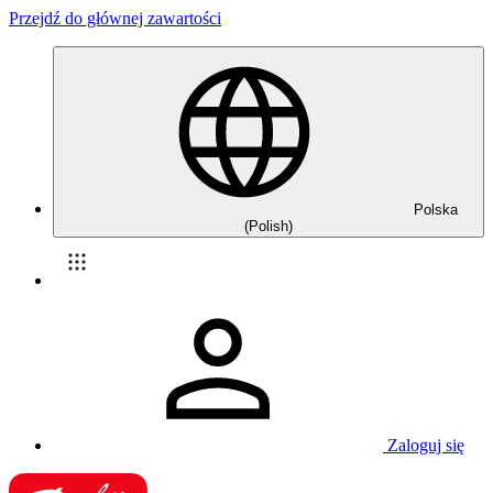
Przejdź do głównej zawartości
Polska
(Polish)
Zaloguj się