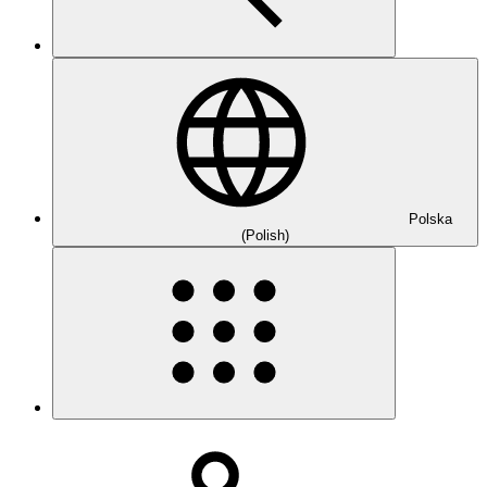
Polska
(Polish)