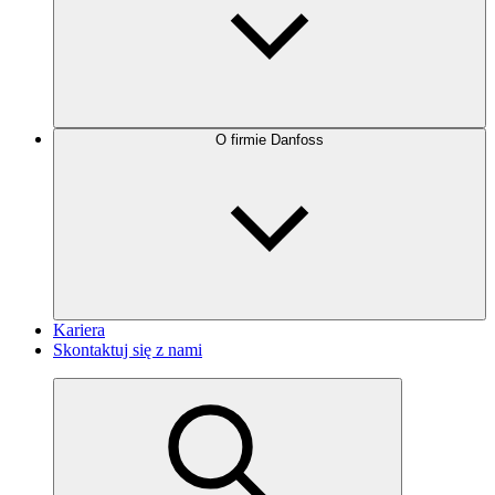
O firmie Danfoss
Kariera
Skontaktuj się z nami