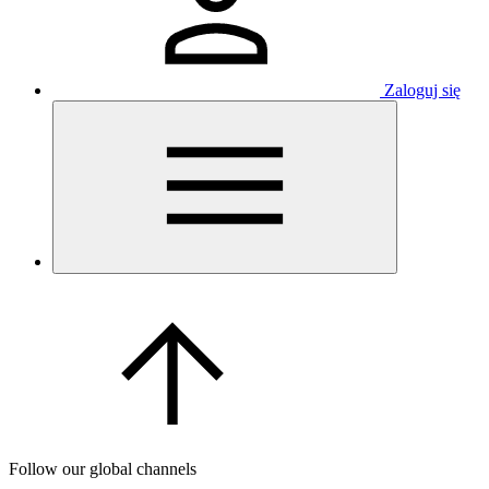
Zaloguj się
Follow our global channels