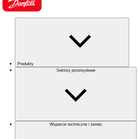
Produkty
Sektory przemysłowe
Wsparcie techniczne i serwis