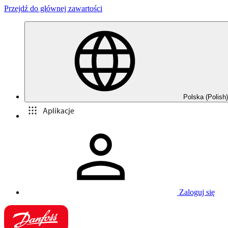
Przejdź do głównej zawartości
Polska (Polish)
Aplikacje
Zaloguj się