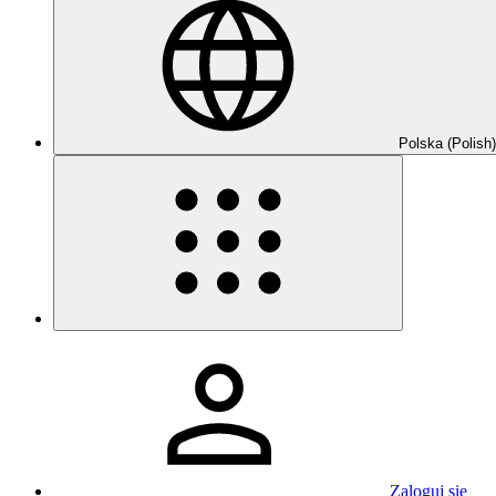
Polska (Polish)
Zaloguj się