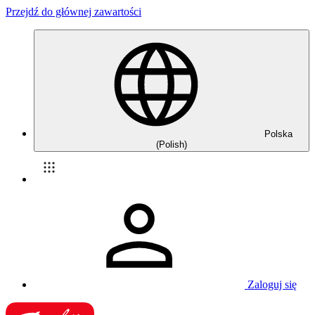
Przejdź do głównej zawartości
Polska
(Polish)
Zaloguj się