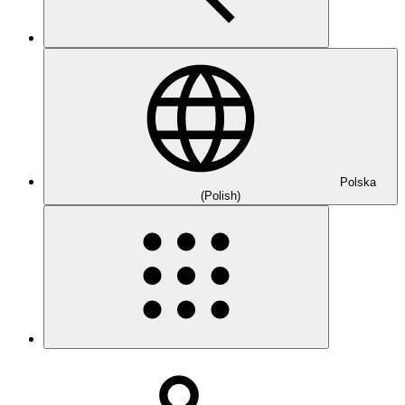
Polska
(Polish)