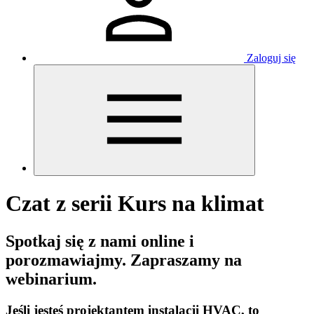
Zaloguj się
Czat z serii Kurs na klimat
Spotkaj się z nami online i
porozmawiajmy. Zapraszamy na
webinarium.
Jeśli jesteś projektantem instalacji HVAC, to