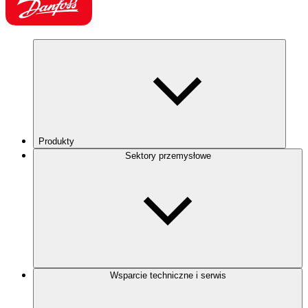
Produkty
Sektory przemysłowe
Wsparcie techniczne i serwis