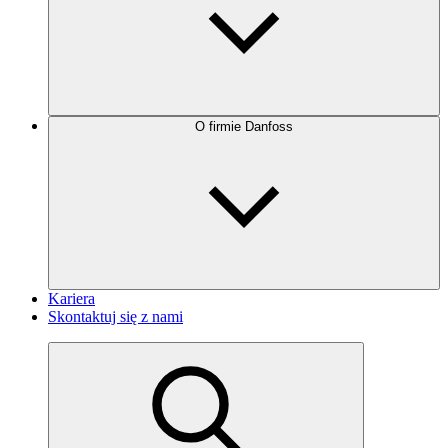
O firmie Danfoss
Kariera
Skontaktuj się z nami