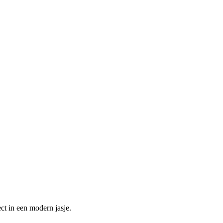
ct in een modern jasje.