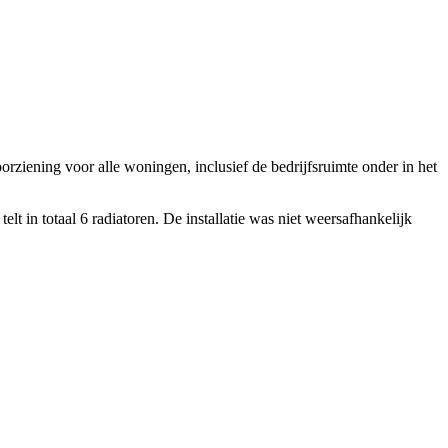
ziening voor alle woningen, inclusief de bedrijfsruimte onder in het
 in totaal 6 radiatoren. De installatie was niet weersafhankelijk