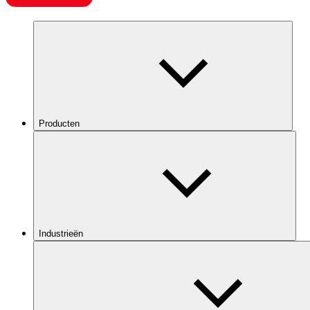
Producten
Industrieën