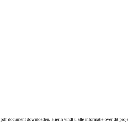
pdf-document downloaden. Hierin vindt u alle informatie over dit proje