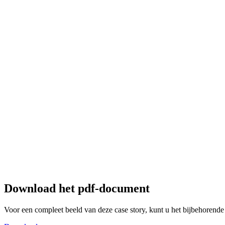
Download het pdf-document
Voor een compleet beeld van deze case story, kunt u het bijbehorende 