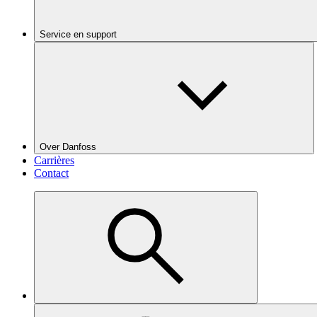
Service en support
Over Danfoss
Carrières
Contact