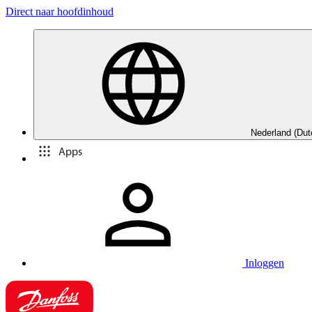
Direct naar hoofdinhoud
Nederland (Dut
Apps
Inloggen