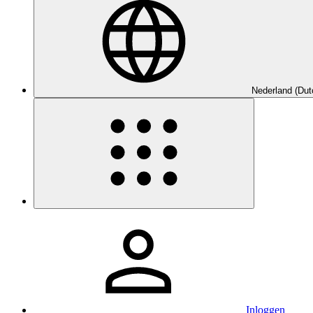
Nederland (Dut
Inloggen