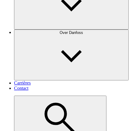
Over Danfoss
Carrières
Contact