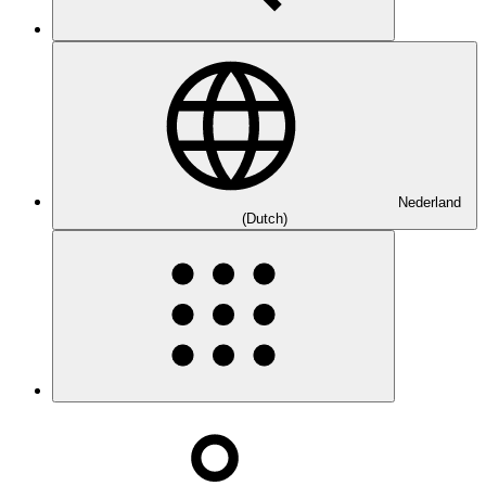
Nederland
(Dutch)