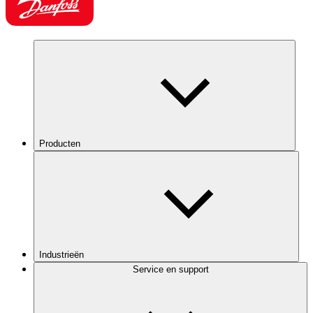
Producten
Industrieën
Service en support