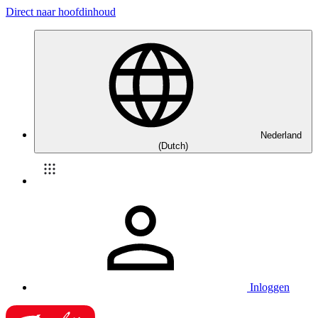
Direct naar hoofdinhoud
Nederland
(Dutch)
Inloggen