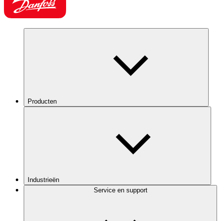
Producten
Industrieën
Service en support