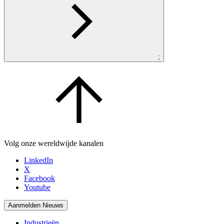
;
Volg onze wereldwijde kanalen
LinkedIn
X
Facebook
Youtube
Aanmelden Nieuws
Industrieën