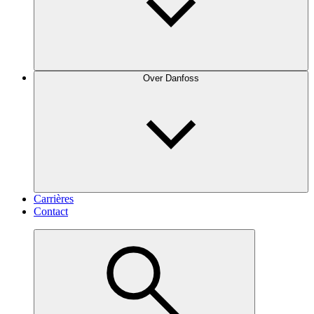
Over Danfoss
Carrières
Contact