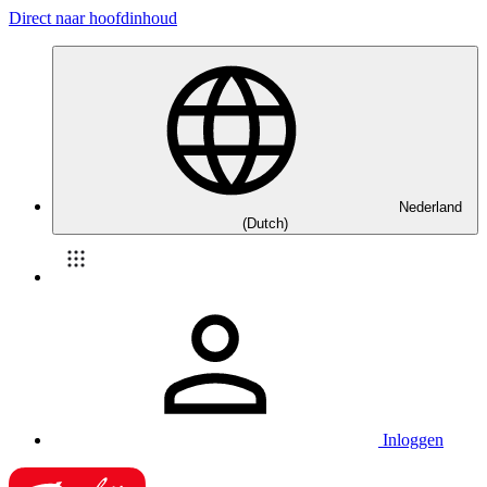
Direct naar hoofdinhoud
Nederland
(Dutch)
Inloggen