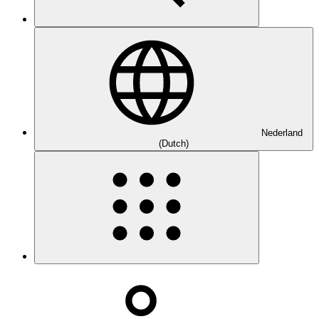
Nederland
(Dutch)