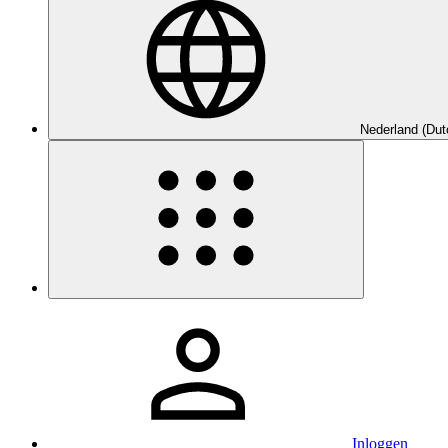
Nederland (Dut
Inloggen