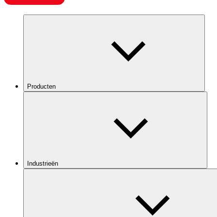
Producten
Industrieën