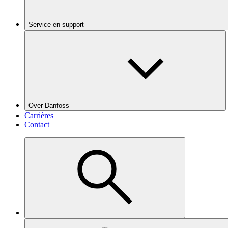
Service en support
Over Danfoss
Carrières
Contact