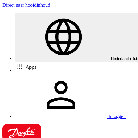
Direct naar hoofdinhoud
Nederland (Dut
Apps
Inloggen