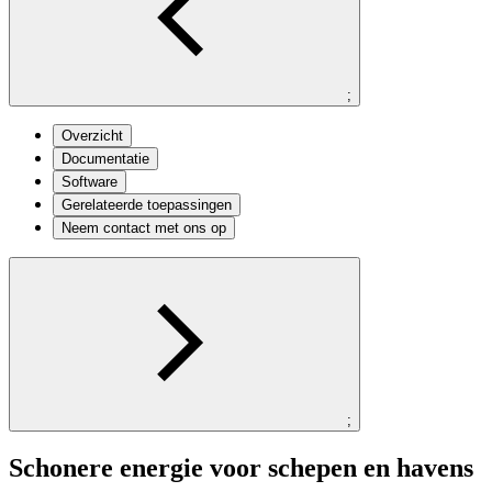
;
Overzicht
Documentatie
Software
Gerelateerde toepassingen
Neem contact met ons op
;
Schonere energie voor schepen en havens