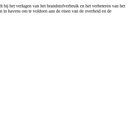
bij het verlagen van het brandstofverbruik en het verbeteren van het
n havens om te voldoen aan de eisen van de overheid en de