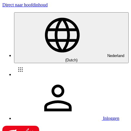
Direct naar hoofdinhoud
Nederland
(Dutch)
Inloggen