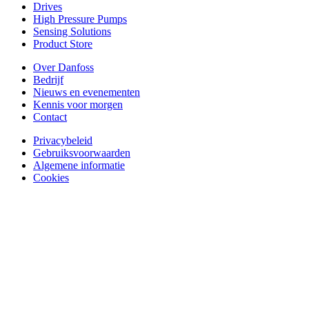
Drives
High Pressure Pumps
Sensing Solutions
Product Store
Over Danfoss
Bedrijf
Nieuws en evenementen
Kennis voor morgen
Contact
Privacybeleid
Gebruiksvoorwaarden
Algemene informatie
Cookies