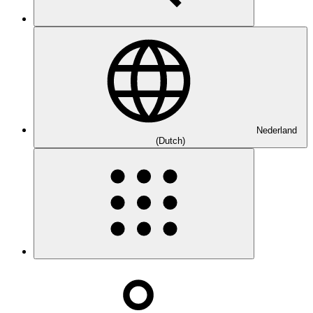
Nederland
(Dutch)