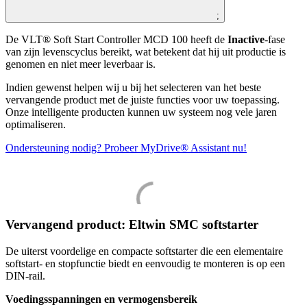
;
De VLT® Soft Start Controller MCD 100 heeft de
Inactive
-fase
van zijn levenscyclus bereikt, wat betekent dat hij uit productie is
genomen en niet meer leverbaar is.
Indien gewenst helpen wij u bij het selecteren van het beste
vervangende product met de juiste functies voor uw toepassing.
Onze intelligente producten kunnen uw systeem nog vele jaren
optimaliseren.
Ondersteuning nodig? Probeer MyDrive® Assistant nu!
Vervangend product: Eltwin SMC softstarter
De uiterst voordelige en compacte softstarter die een elementaire
softstart- en stopfunctie biedt en eenvoudig te monteren is op een
DIN-rail.
Voedingsspanningen en vermogensbereik