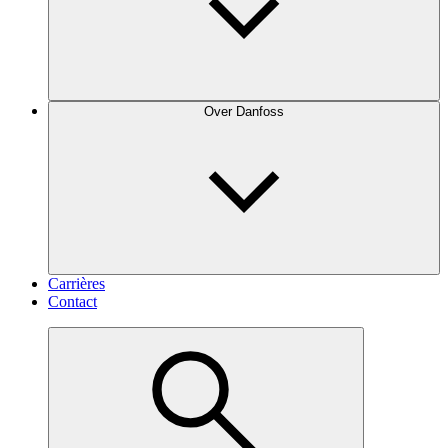
Over Danfoss
Carrières
Contact