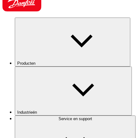
Producten
Industrieën
Service en support