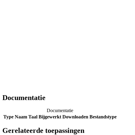
Documentatie
Documentatie
Type
Naam
Taal
Bijgewerkt
Downloaden
Bestandstype
Gerelateerde toepassingen