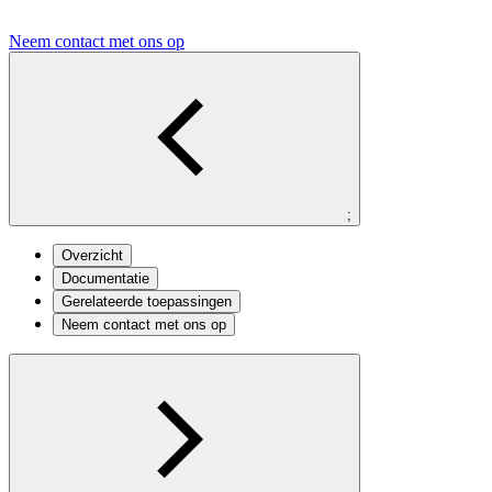
Neem contact met ons op
;
Overzicht
Documentatie
Gerelateerde toepassingen
Neem contact met ons op