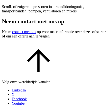
Scroll- of zuigercompressoren in airconditioningunits,
transportbanden, pompen, ventilatoren en mixers.
Neem contact met ons op
Neem
contact met ons
op voor meer informatie over deze softstarter
of om een offerte aan te vragen.
Volg onze wereldwijde kanalen
LinkedIn
X
Facebook
Youtube