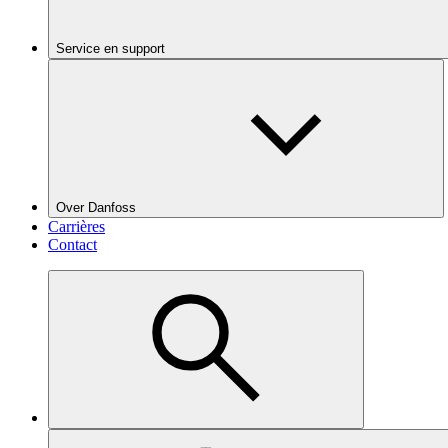
Service en support
Over Danfoss
Carrières
Contact