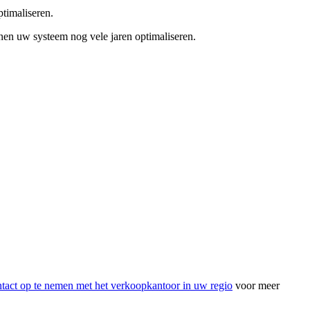
ptimaliseren.
nnen uw systeem nog vele jaren optimaliseren.
tact op te nemen met het verkoopkantoor in uw regio
voor meer