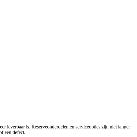
eer leverbaar is. Reserveonderdelen en serviceopties zijn niet langer
of een defect.