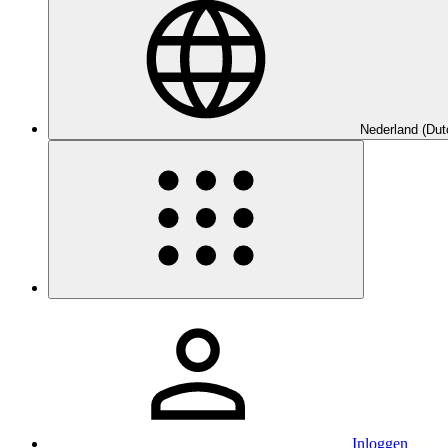
Nederland (Dut
Inloggen