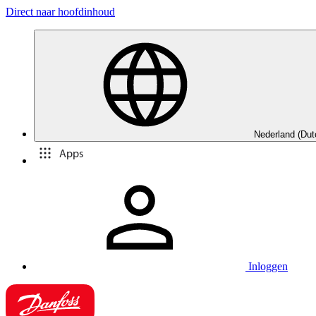
Direct naar hoofdinhoud
Nederland (Dut
Apps
Inloggen