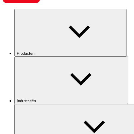
Producten
Industrieën