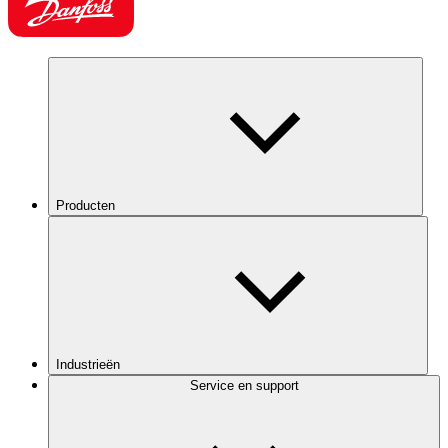
Producten
Industrieën
Service en support