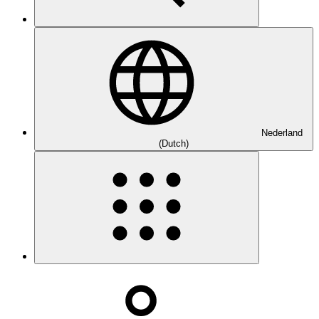
Nederland
(Dutch)