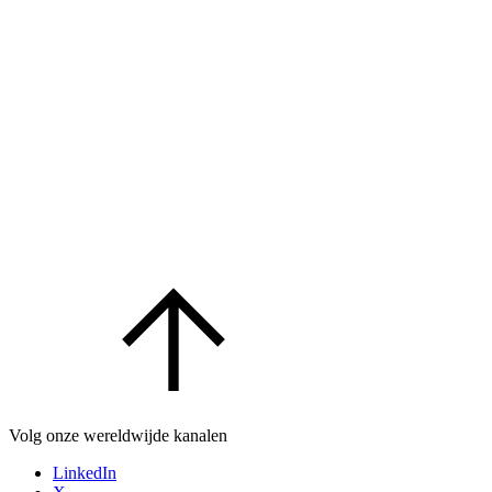
Volg onze wereldwijde kanalen
LinkedIn