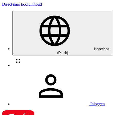
Direct naar hoofdinhoud
Nederland
(Dutch)
Inloggen