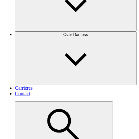
Over Danfoss
Carrières
Contact