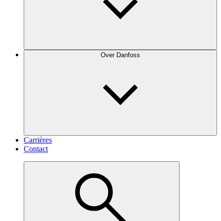
Over Danfoss
Carrières
Contact