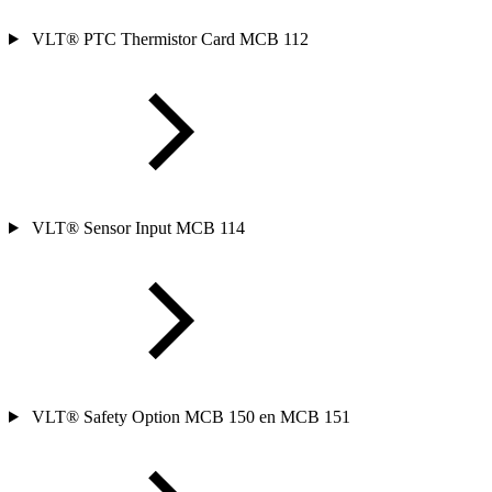
VLT® PTC Thermistor Card MCB 112
VLT® Sensor Input MCB 114
VLT® Safety Option MCB 150 en MCB 151