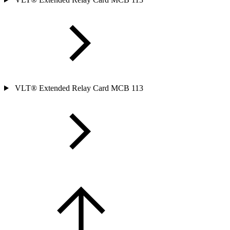
VLT® Extended Relay Card MCB 113