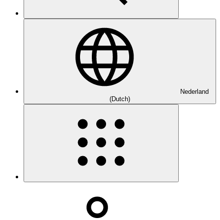
Nederland
(Dutch)