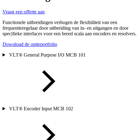
Vraag een offerte aan
Functionele uitbreidingen verhogen de flexibiliteit van een
frequentieregelaar door uitbreiding van in- en uitgangen en door
specifieke interfaces voor een breed scala aan encoders en resolvers.
Download de optieportfolio
VLT® General Purpose I/O MCB 101
VLT® Encoder Input MCB 102