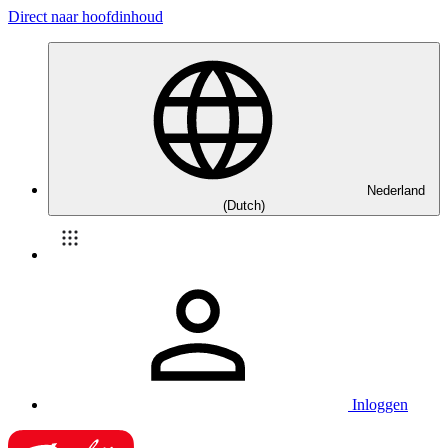
Direct naar hoofdinhoud
Nederland
(Dutch)
Inloggen