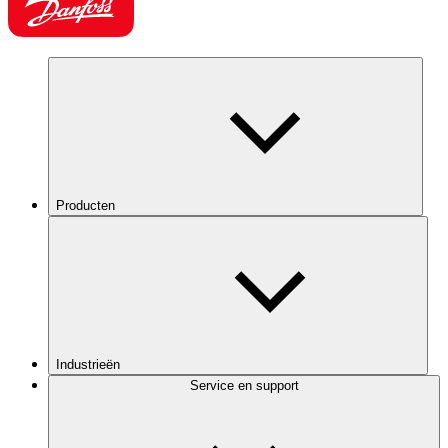
Producten
Industrieën
Service en support