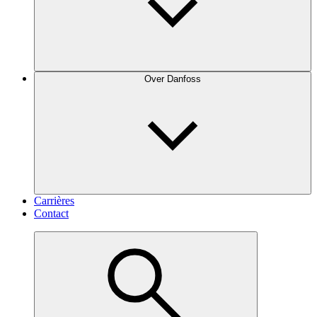
Over Danfoss
Carrières
Contact