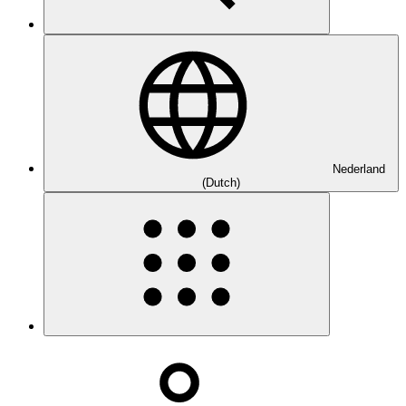
Nederland
(Dutch)