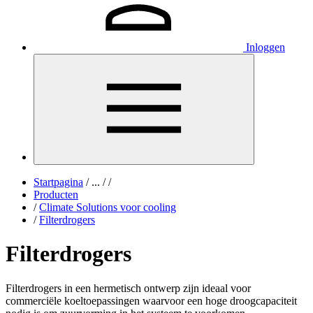
Inloggen
Startpagina
/
...
/
/
Producten
/
Climate Solutions voor cooling
/
Filterdrogers
Filterdrogers
Filterdrogers in een hermetisch ontwerp zijn ideaal voor
commerciële koeltoepassingen waarvoor een hoge droogcapaciteit