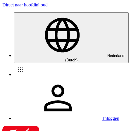
Direct naar hoofdinhoud
Nederland
(Dutch)
Inloggen