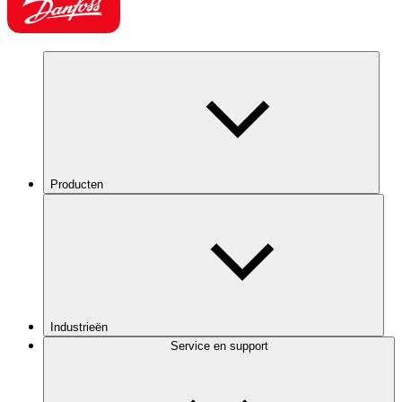
Producten
Industrieën
Service en support