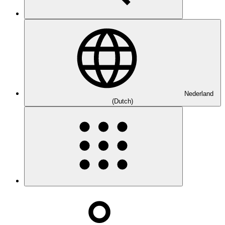
Nederland
(Dutch)