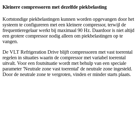
Kleinere compressoren met dezelfde piekbelasting
Kortstondige piekbelastingen kunnen worden opgevangen door het
systeem te configureren met een kleinere compressor, terwijl de
frequentieregelaar werkt bij maximaal 90 Hz. Daardoor is niet altijd
een grotere compressor nodig alleen om piekbelastingen op te
vangen.
De VLT Refrigeration Drive blijft compressoren met vast toerental
regelen in situaties waarin de compressor met variabel toerental
uitvalt. Voor een foutsituatie wordt met behulp van een speciale
parameter 'Neutrale zone vast toerental' de neutrale zone ingesteld.
Door de neutrale zone te vergroten, vinden er minder starts plaats.