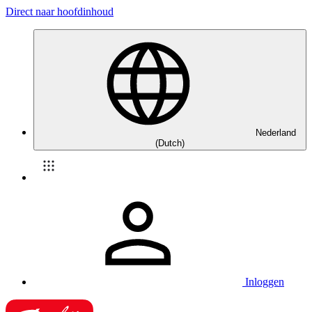
Direct naar hoofdinhoud
Nederland
(Dutch)
Inloggen