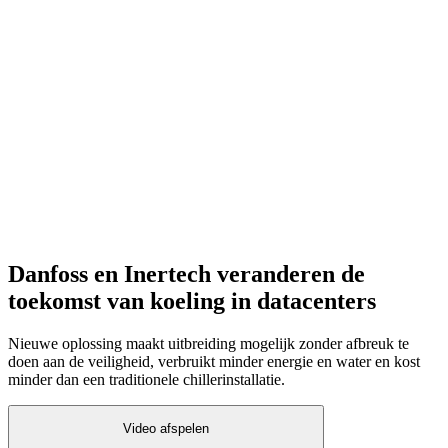
Danfoss en Inertech veranderen de
toekomst van koeling in datacenters
Nieuwe oplossing maakt uitbreiding mogelijk zonder afbreuk te
doen aan de veiligheid, verbruikt minder energie en water en kost
minder dan een traditionele chillerinstallatie.
Video afspelen