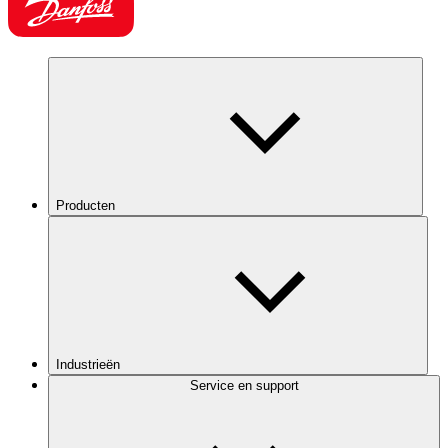
Producten
Industrieën
Service en support