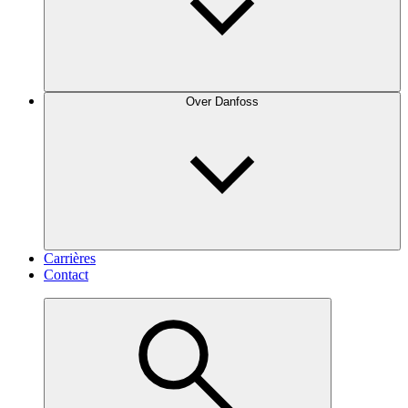
Over Danfoss
Carrières
Contact