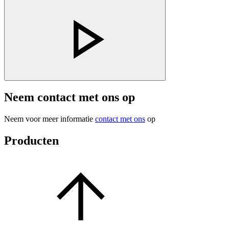
Neem contact met ons op
Neem voor meer informatie
contact met ons
op
Producten