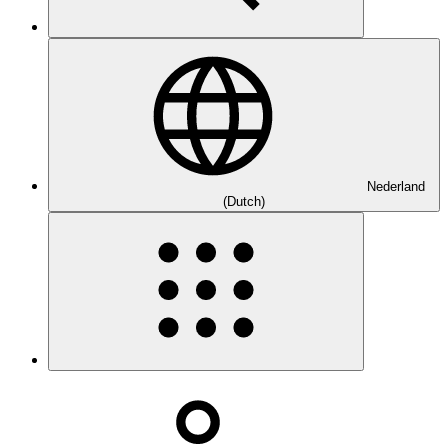
Nederland
(Dutch)