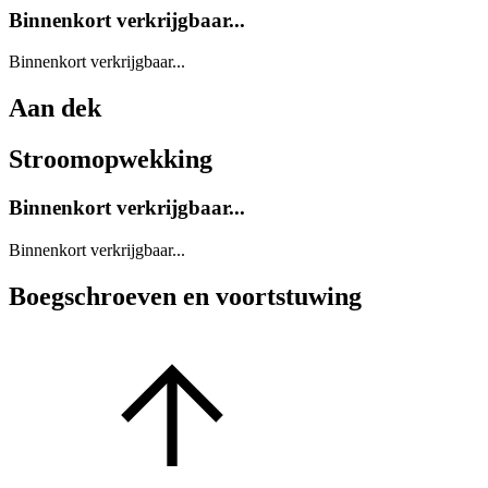
Binnenkort verkrijgbaar...
Binnenkort verkrijgbaar...
Aan dek
Stroomopwekking
Binnenkort verkrijgbaar...
Binnenkort verkrijgbaar...
Boegschroeven en voortstuwing