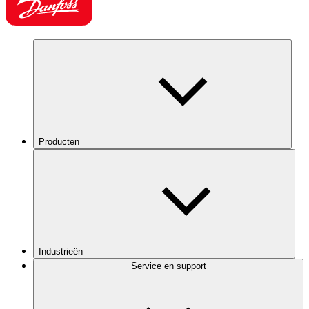
Producten
Industrieën
Service en support