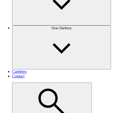
Over Danfoss
Carrières
Contact