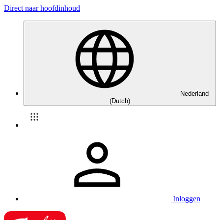
Direct naar hoofdinhoud
Nederland
(Dutch)
Inloggen