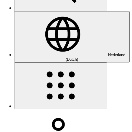
Nederland
(Dutch)