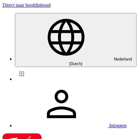
Direct naar hoofdinhoud
Nederland
(Dutch)
Inloggen