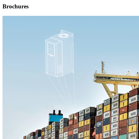
Brochures