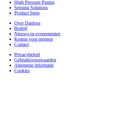
High Pressure Pumps
Sensing Solutions
Product Store
Over Danfoss
Bedrijf
Nieuws en evenementen
Kennis voor morgen
Contact
Privacybeleid
Gebruiksvoorwaarden
Algemene informatie
Cookies