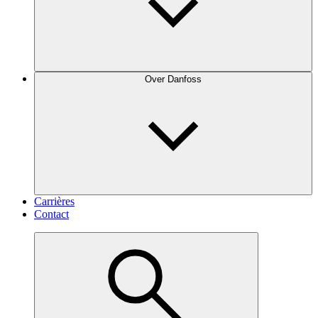
Over Danfoss
Carrières
Contact