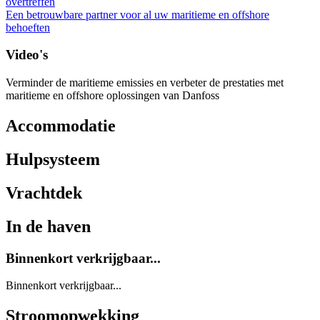
overtreffen
Een betrouwbare partner voor al uw maritieme en offshore
behoeften
Video's
Verminder de maritieme emissies en verbeter de prestaties met
maritieme en offshore oplossingen van Danfoss
Accommodatie
Hulpsysteem
Vrachtdek
In de haven
Binnenkort verkrijgbaar...
Binnenkort verkrijgbaar...
Stroomopwekking