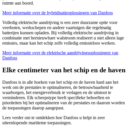
ruimte aan boord.
Meer informatie over de hybridisatieoplossingen van Danfoss
Volledig elektrische aandrijving is een zeer duurzame optie voor
veerboten, werkschepen en andere vaartuigen die regelmatig
batterijen kunnen opladen. Bij volledig elektrische aandrijving in
combinatie met hernieuwbare walstroom realiseert u niet alleen lage
emissies, maar kan het schip zelfs volledig emissieloos werken.
Meer informatie over de elektrische aandrijvingsoplossingen van
Danfoss
Elke centimeter van het schip en de haven
Danfoss is in alle hoeken van het schip en de haven hard aan het
werk om de prestaties te optimaliseren, de betrouwbaarheid te
waarborgen, het energieverbruik te verlagen en de uitstoot te
verminderen. Elk scheepstype heeft specifieke behoeften en
prioriteiten bij het optimaliseren van de prestaties en daarom worden
de toepassingen daarop aangepast.
Lees verder om te ontdekken hoe Danfoss u helpt in zeer
uiteenlopende maritieme toepassingen.