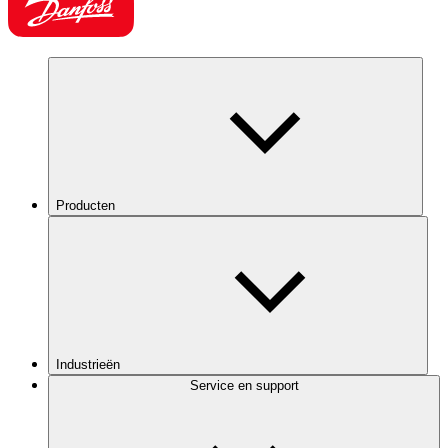
Producten
Industrieën
Service en support