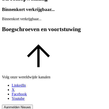
Binnenkort verkrijgbaar...
Binnenkort verkrijgbaar...
Boegschroeven en voortstuwing
Volg onze wereldwijde kanalen
LinkedIn
X
Facebook
Youtube
Aanmelden Nieuws