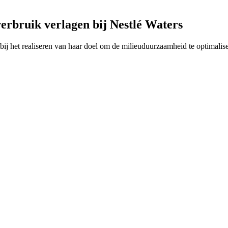
erbruik verlagen bij Nestlé Waters
het realiseren van haar doel om de milieuduurzaamheid te optimaliser