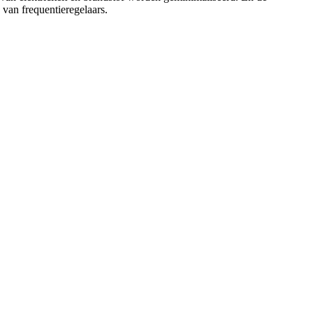
van frequentieregelaars.