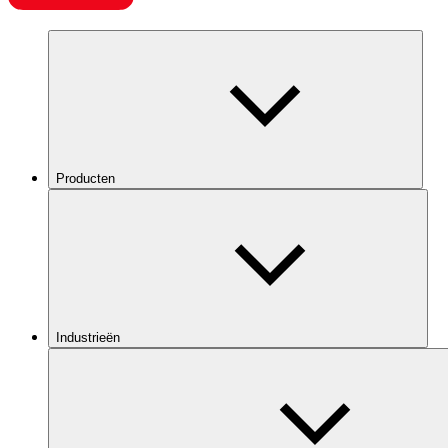
Producten
Industrieën