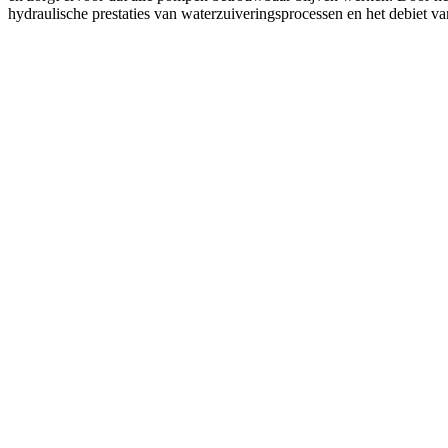
hydraulische prestaties van waterzuiveringsprocessen en het debiet v