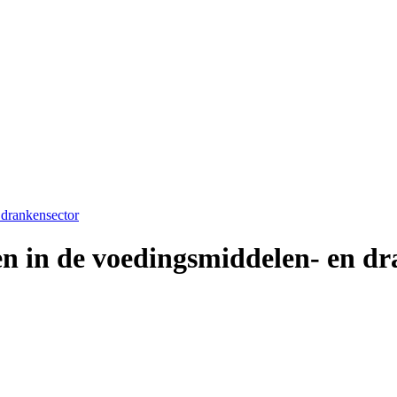
 drankensector
n in de voedingsmiddelen- en dr