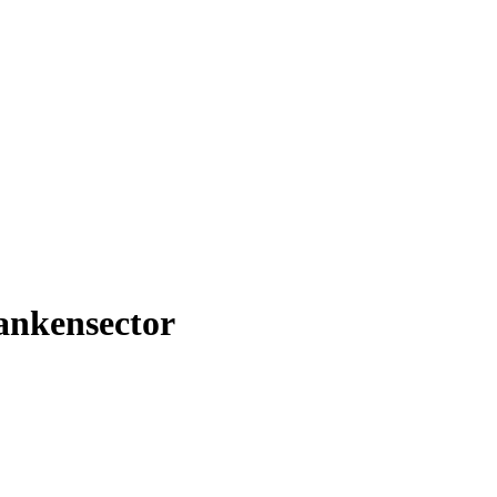
ankensector