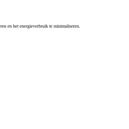
en en het energieverbruik te minimaliseren.