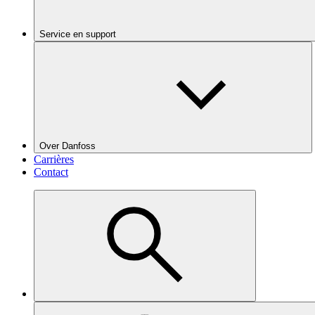
Service en support
Over Danfoss
Carrières
Contact