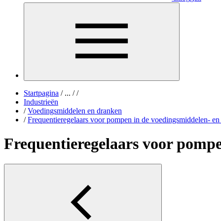
Startpagina
/
...
/
/
Industrieën
/
Voedingsmiddelen en dranken
/
Frequentieregelaars voor pompen in de voedingsmiddelen- en
Frequentieregelaars voor pompe