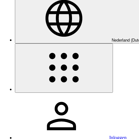
Nederland (Dut
Inloggen