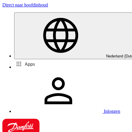
Direct naar hoofdinhoud
Nederland (Dut
Apps
Inloggen