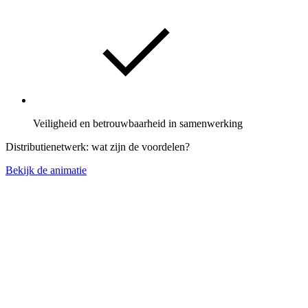
Veiligheid en betrouwbaarheid in samenwerking
Distributienetwerk: wat zijn de voordelen?
Bekijk de animatie