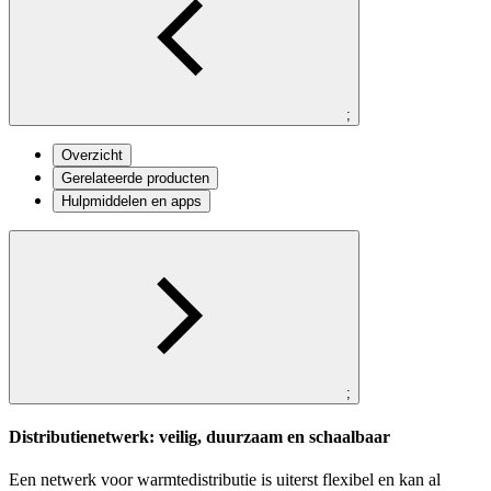
;
Overzicht
Gerelateerde producten
Hulpmiddelen en apps
;
Distributienetwerk: veilig, duurzaam en schaalbaar
Een netwerk voor warmtedistributie is uiterst flexibel en kan al