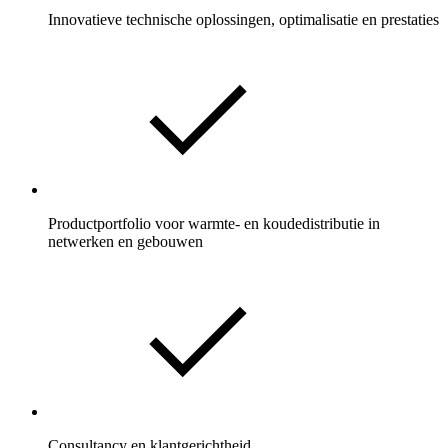
Innovatieve technische oplossingen, optimalisatie en prestaties
Productportfolio voor warmte- en koudedistributie in
netwerken en gebouwen
Consultancy en klantgerichtheid