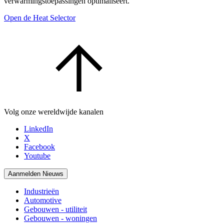
verwarmingstoepassingen optimaliseert.
Open de Heat Selector
Volg onze wereldwijde kanalen
LinkedIn
X
Facebook
Youtube
Aanmelden Nieuws
Industrieën
Automotive
Gebouwen - utiliteit
Gebouwen - woningen