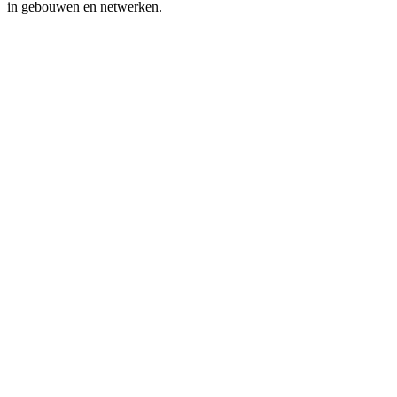
in gebouwen en netwerken.