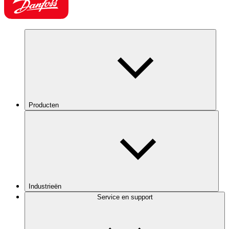
Producten
Industrieën
Service en support