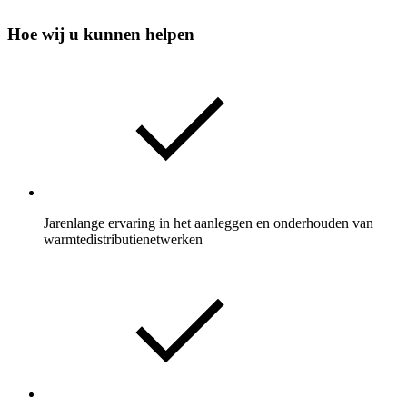
Hoe wij u kunnen helpen
Jarenlange ervaring in het aanleggen en onderhouden van
warmtedistributienetwerken