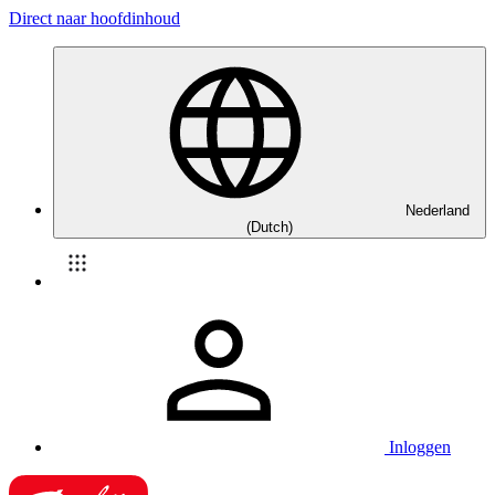
Direct naar hoofdinhoud
Nederland
(Dutch)
Inloggen