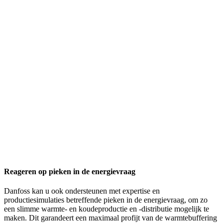
Reageren op pieken in de energievraag
Danfoss kan u ook ondersteunen met expertise en
productiesimulaties betreffende pieken in de energievraag, om zo
een slimme warmte- en koudeproductie en -distributie mogelijk te
maken. Dit garandeert een maximaal profijt van de warmtebuffering