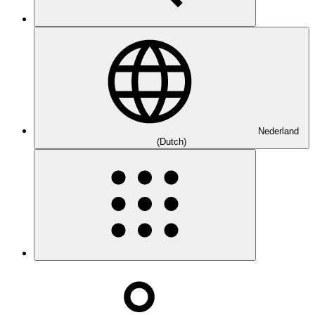
Nederland
(Dutch)