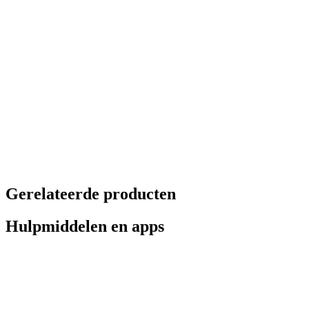
Gerelateerde producten
Hulpmiddelen en apps