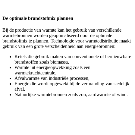
De optimale brandstofmix plannen
Bij de productie van warmte kan het gebruik van verschillende
warmtebronnen worden geoptimaliseerd door de optimale
brandstofmix te plannen. Technologie voor warmtedistributie maakt
gebruik van een grote verscheidenheid aan energiebronnen:
Ketels die gebruik maken van conventionele of hernieuwbare
brandstoffen zoals biomassa,
Warmte uit energieopwekking zoals een
warmtekrachtcentrale,
Afvalwarmte van industriële processen,
Energie die wordt opgewekt bij de verbranding van stedelijk
afval,
Natuurlijke warmtebronnen zoals zon, aardwarmte of wind.