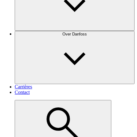
Over Danfoss
Carrières
Contact