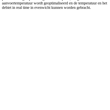
aanvoertemperatuur wordt geoptimaliseerd en de temperatuur en het
debiet in real time in evenwicht kunnen worden gebracht.