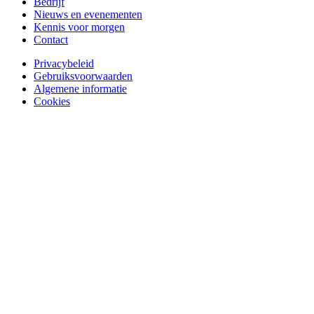
Bedrijf
Nieuws en evenementen
Kennis voor morgen
Contact
Privacybeleid
Gebruiksvoorwaarden
Algemene informatie
Cookies