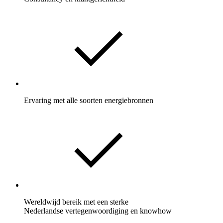
Ervaring met alle soorten energiebronnen
Wereldwijd bereik met een sterke
Nederlandse vertegenwoordiging en knowhow