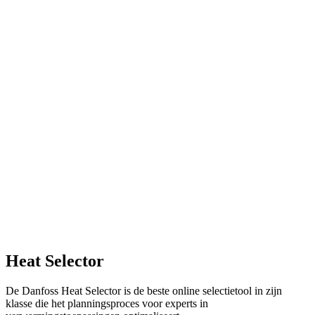
Heat Selector
De Danfoss Heat Selector is de beste online selectietool in zijn
klasse die het planningsproces voor experts in