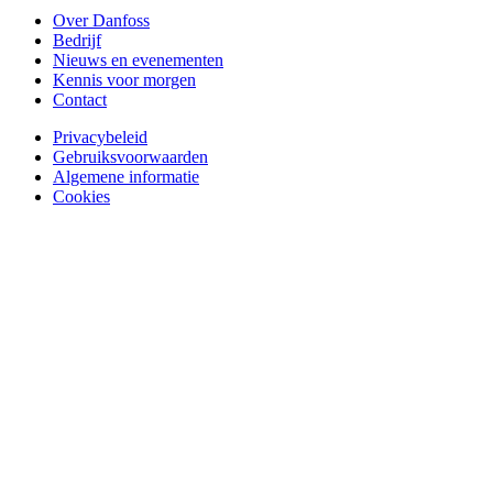
Over Danfoss
Bedrijf
Nieuws en evenementen
Kennis voor morgen
Contact
Privacybeleid
Gebruiksvoorwaarden
Algemene informatie
Cookies