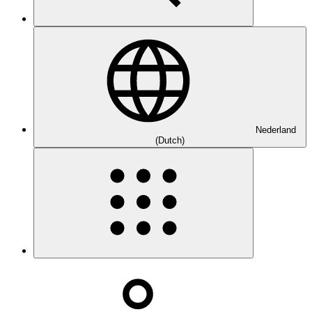
Nederland
(Dutch)