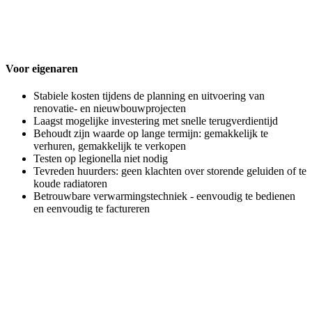
Voor eigenaren
Stabiele kosten tijdens de planning en uitvoering van
renovatie- en nieuwbouwprojecten
Laagst mogelijke investering met snelle terugverdientijd
Behoudt zijn waarde op lange termijn: gemakkelijk te
verhuren, gemakkelijk te verkopen
Testen op legionella niet nodig
Tevreden huurders: geen klachten over storende geluiden of te
koude radiatoren
Betrouwbare verwarmingstechniek - eenvoudig te bedienen
en eenvoudig te factureren