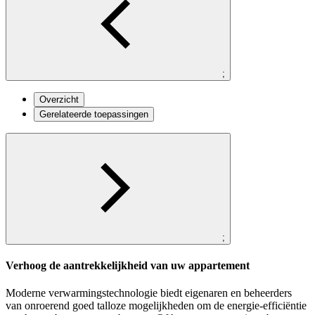
;
Overzicht
Gerelateerde toepassingen
;
Verhoog de aantrekkelijkheid van uw appartement
Moderne verwarmingstechnologie biedt eigenaren en beheerders
van onroerend goed talloze mogelijkheden om de energie-efficiëntie