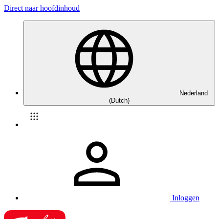
Direct naar hoofdinhoud
Nederland
(Dutch)
Inloggen