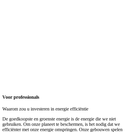
Voor professionals
Waarom zou u investeren in energie efficiëntie
De goedkoopste en groenste energie is de energie die we niet
gebruiken. Om onze planeet te beschermen, is het nodig dat we
efficiënter met onze energie omspringen. Onze gebouwen spelen