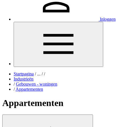
Inloggen
Startpagina
/
...
/
/
Industrieën
/
Gebouwen - woningen
/
Appartementen
Appartementen