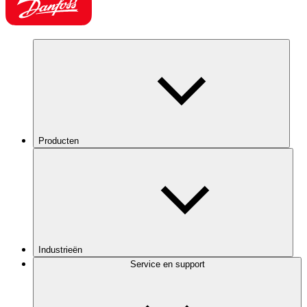
Producten
Industrieën
Service en support