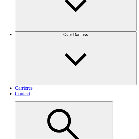
Over Danfoss
Carrières
Contact