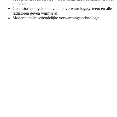
te maken
Geen storende geluiden van het verwarmingssysteem en alle
radiatoren geven warmte af
Moderne milieuvriendelijke verwarmingstechnologie