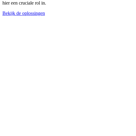
hier een cruciale rol in.
Bekijk de oplossingen