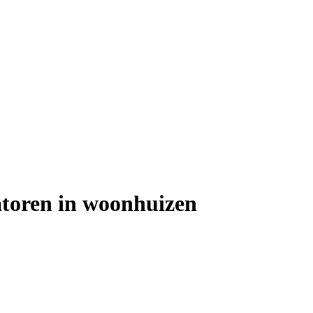
atoren in woonhuizen