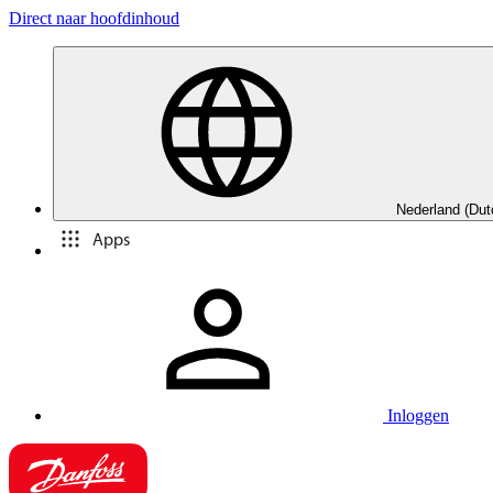
Direct naar hoofdinhoud
Nederland (Dut
Apps
Inloggen