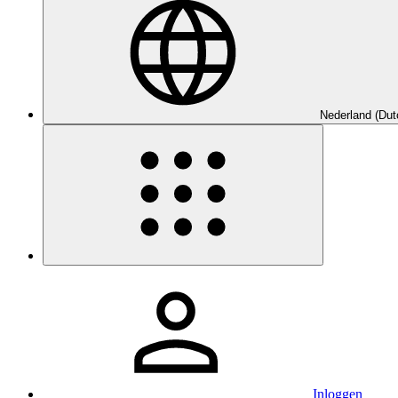
Nederland (Dut
Inloggen