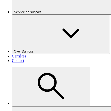
Service en support
Over Danfoss
Carrières
Contact