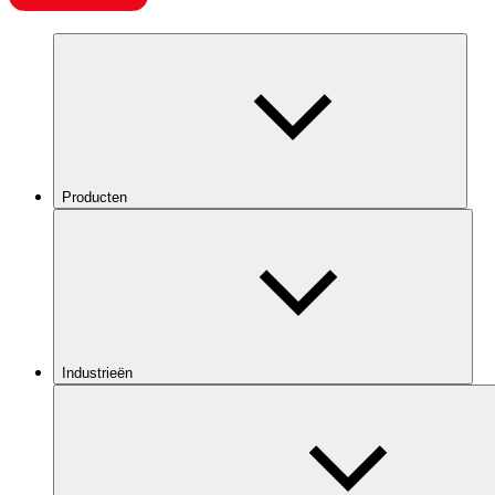
Producten
Industrieën