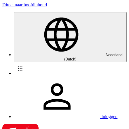
Direct naar hoofdinhoud
Nederland
(Dutch)
Inloggen