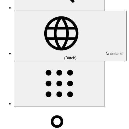
Nederland
(Dutch)