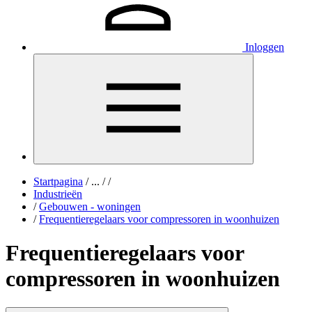
Inloggen
Startpagina
/
...
/
/
Industrieën
/
Gebouwen - woningen
/
Frequentieregelaars voor compressoren in woonhuizen
Frequentieregelaars voor
compressoren in woonhuizen