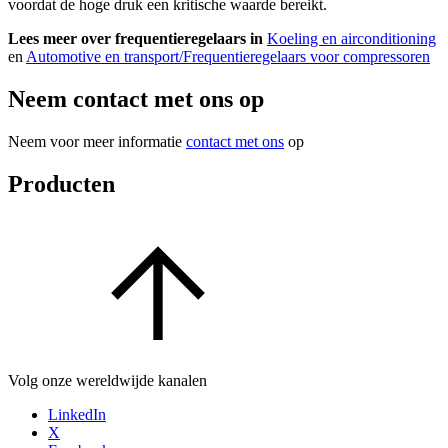
voordat de hoge druk een kritische waarde bereikt.
Lees meer over frequentieregelaars in
Koeling en airconditioning
en
Automotive en transport/Frequentieregelaars voor compressoren
Neem contact met ons op
Neem voor meer informatie
contact met ons
op
Producten
Volg onze wereldwijde kanalen
LinkedIn
X