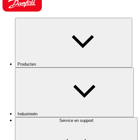
Producten
Industrieën
Service en support