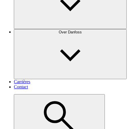
Over Danfoss
Carrières
Contact