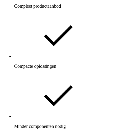
Compleet productaanbod
Compacte oplossingen
Minder componenten nodig