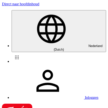
Direct naar hoofdinhoud
Nederland
(Dutch)
Inloggen