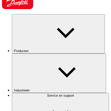
Producten
Industrieën
Service en support