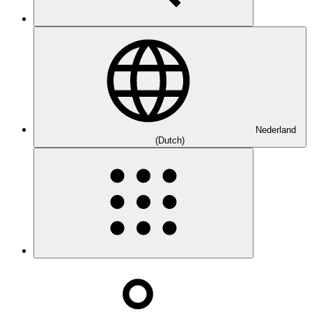
Nederland
(Dutch)