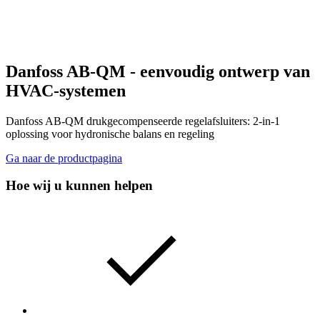
Danfoss AB-QM - eenvoudig ontwerp van
HVAC-systemen
Danfoss AB-QM drukgecompenseerde regelafsluiters: 2-in-1
oplossing voor hydronische balans en regeling
Ga naar de productpagina
Hoe wij u kunnen helpen