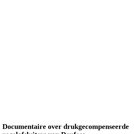
Documentaire over drukgecompenseerde