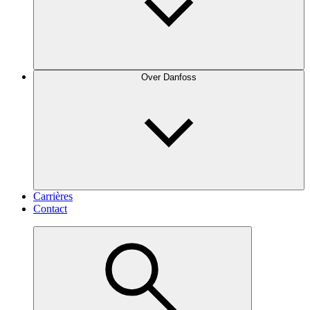
Over Danfoss
Carrières
Contact