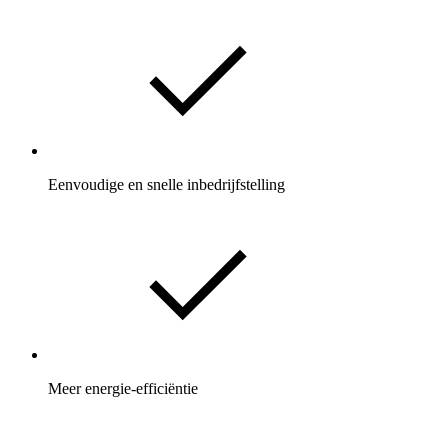
Eenvoudige en snelle inbedrijfstelling
Meer energie-efficiëntie