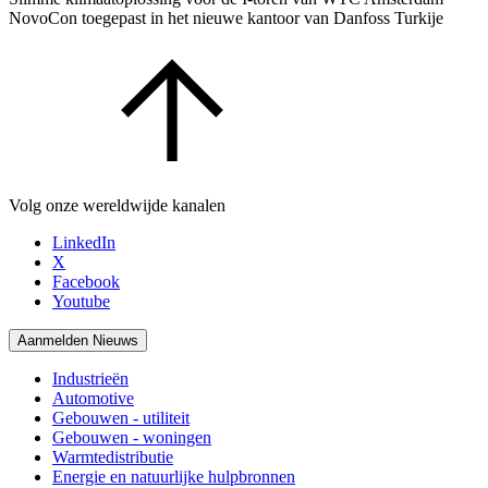
NovoCon toegepast in het nieuwe kantoor van Danfoss Turkije
Volg onze wereldwijde kanalen
LinkedIn
X
Facebook
Youtube
Aanmelden Nieuws
Industrieën
Automotive
Gebouwen - utiliteit
Gebouwen - woningen
Warmtedistributie
Energie en natuurlijke hulpbronnen