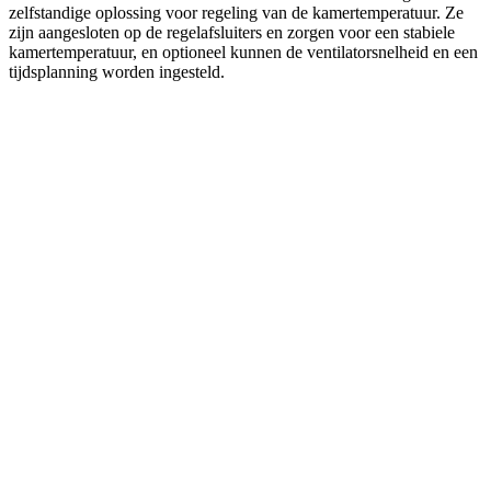
zelfstandige oplossing voor regeling van de kamertemperatuur. Ze
zijn aangesloten op de regelafsluiters en zorgen voor een stabiele
kamertemperatuur, en optioneel kunnen de ventilatorsnelheid en een
tijdsplanning worden ingesteld.