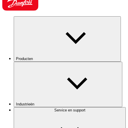
Producten
Industrieën
Service en support