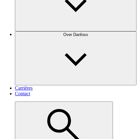
Over Danfoss
Carrières
Contact