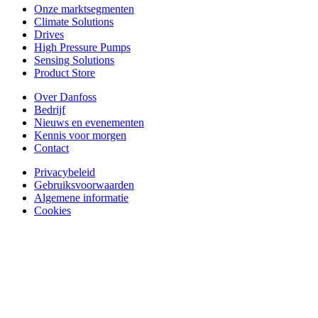
Onze marktsegmenten
Climate Solutions
Drives
High Pressure Pumps
Sensing Solutions
Product Store
Over Danfoss
Bedrijf
Nieuws en evenementen
Kennis voor morgen
Contact
Privacybeleid
Gebruiksvoorwaarden
Algemene informatie
Cookies