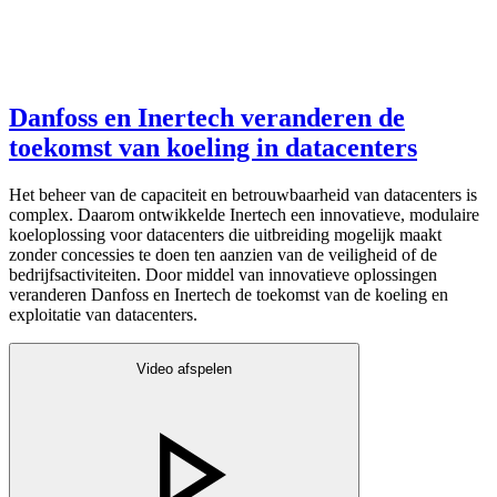
Danfoss en Inertech veranderen de
toekomst van koeling in datacenters
Het beheer van de capaciteit en betrouwbaarheid van datacenters is
complex. Daarom ontwikkelde Inertech een innovatieve, modulaire
koeloplossing voor datacenters die uitbreiding mogelijk maakt
zonder concessies te doen ten aanzien van de veiligheid of de
bedrijfsactiviteiten. Door middel van innovatieve oplossingen
veranderen Danfoss en Inertech de toekomst van de koeling en
exploitatie van datacenters.
Video afspelen