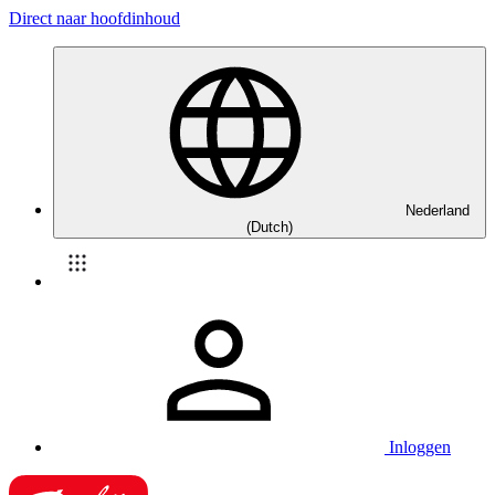
Direct naar hoofdinhoud
Nederland
(Dutch)
Inloggen