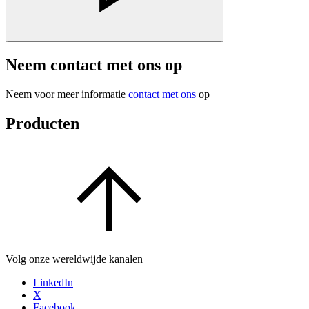
Neem contact met ons op
Neem voor meer informatie
contact met ons
op
Producten
Volg onze wereldwijde kanalen
LinkedIn
X
Facebook