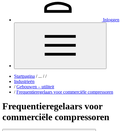
Inloggen
Startpagina
/
...
/
/
Industrieën
/
Gebouwen – utiliteit
/
Frequentieregelaars voor commerciële compressoren
Frequentieregelaars voor
commerciële compressoren