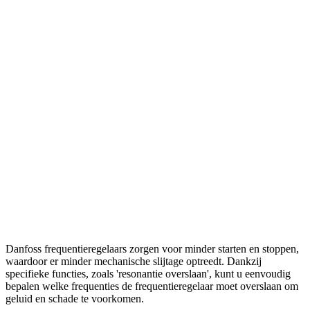
Danfoss frequentieregelaars zorgen voor minder starten en stoppen,
waardoor er minder mechanische slijtage optreedt. Dankzij
specifieke functies, zoals 'resonantie overslaan', kunt u eenvoudig
bepalen welke frequenties de frequentieregelaar moet overslaan om
geluid en schade te voorkomen.