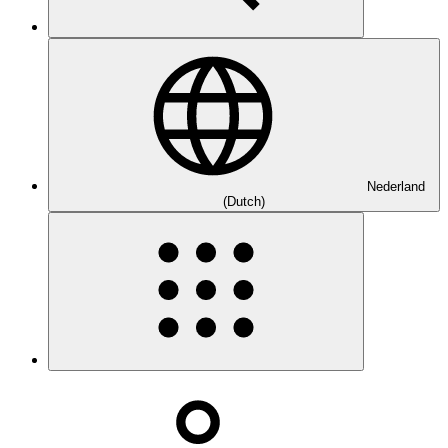
Nederland
(Dutch)