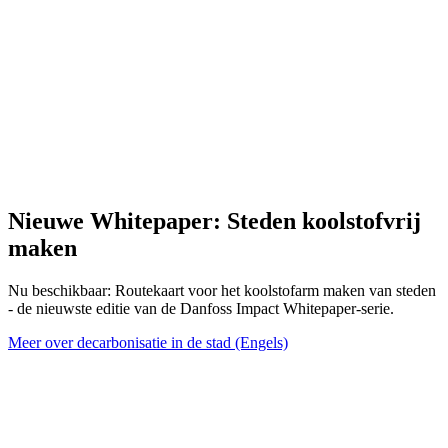
Nieuwe Whitepaper: Steden koolstofvrij
maken
Nu beschikbaar: Routekaart voor het koolstofarm maken van steden
- de nieuwste editie van de Danfoss Impact Whitepaper-serie.
Meer over decarbonisatie in de stad (Engels)