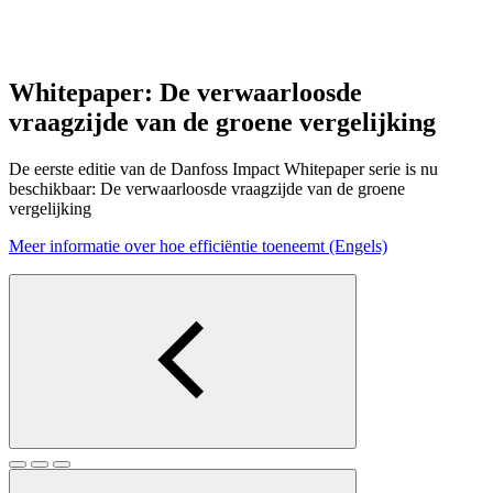
Whitepaper: De verwaarloosde
vraagzijde van de groene vergelijking
De eerste editie van de Danfoss Impact Whitepaper serie is nu
beschikbaar: De verwaarloosde vraagzijde van de groene
vergelijking
Meer informatie over hoe efficiëntie toeneemt (Engels)