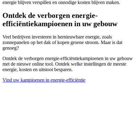
energie blijven verspillen en onnodige kosten blijven maken.
Ontdek de verborgen energie-
efficiëntiekampioenen in uw gebouw
Veel bedrijven investeren in hernieuwbare energie, zoals
zonnepanelen op het dak of kopen groene stroom. Maar is dat
genoeg?
Ontdek de verborgen energie-efficiëntiekampioenen in uw gebouw
met de nieuwe online tool. Ontdek welke instellingen de meeste
energie, kosten en uitstoot besparen.
Vind uw kampioenen in energie-efficiëntie