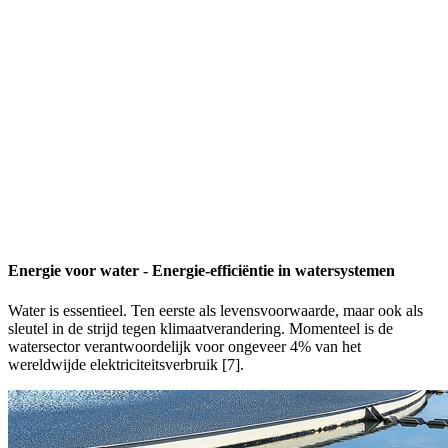
Energie voor water - Energie-efficiëntie in watersystemen
Water is essentieel. Ten eerste als levensvoorwaarde, maar ook als
sleutel in de strijd tegen klimaatverandering. Momenteel is de
watersector verantwoordelijk voor ongeveer 4% van het
wereldwijde elektriciteitsverbruik [7].