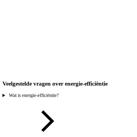
Veelgestelde vragen over energie-efficiëntie
Wat is energie-efficiëntie?