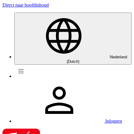
Direct naar hoofdinhoud
Nederland
(Dutch)
Inloggen