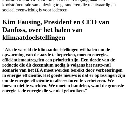
koolstofneutrale samenleving te garanderen die rechtvaardig en
sociaal evenwichtig is voor iedereen.
Kim Fausing, President en CEO van
Danfoss, over het halen van
klimaatdoelstellingen
"Als de wereld de klimaatdoelstellingen wil halen om de
opwarming van de aarde te beperken, moeten energie-
efficiëntiemaatregelen een prioriteit zijn. Een derde van de
reductie die dit decennium nodig is volgens het netto-nul
scenario van het IEA moet worden bereikt door verbeteringen
in energie-efficiëntie. Het goede nieuws is dat er oplossingen zijn
om de energie-efficiëntie in alle sectoren te verbeteren. We
hoeven niet te wachten. We moeten handelen, want de groenste
energie is de energie die we niet gebruiken."