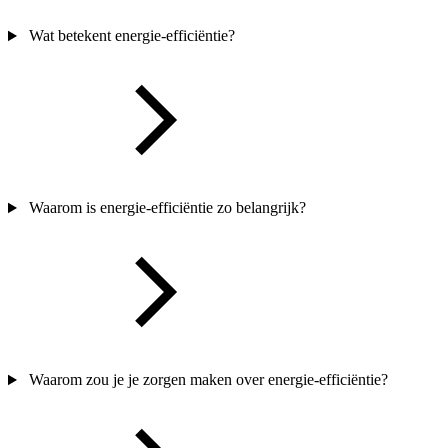
Wat betekent energie-efficiëntie?
Waarom is energie-efficiëntie zo belangrijk?
Waarom zou je je zorgen maken over energie-efficiëntie?