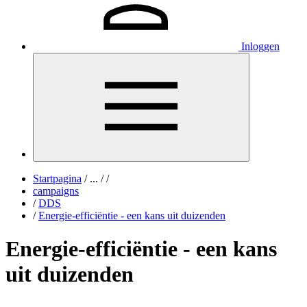
Inloggen
Startpagina
/
...
/
/
campaigns
/
DDS
/
Energie-efficiëntie - een kans uit duizenden
Energie-efficiëntie - een kans
uit duizenden