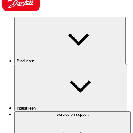
Producten
Industrieën
Service en support