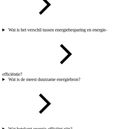
Wat is het verschil tussen energiebesparing en energie-
efficiëntie?
Wat is de meest duurzame energiebron?
Wat betekent energie-efficiënt zijn?