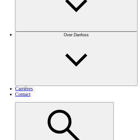
Over Danfoss
Carrières
Contact