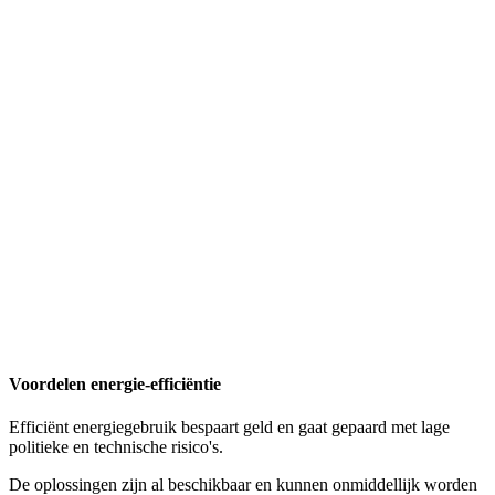
Voordelen energie-efficiëntie
Efficiënt energiegebruik bespaart geld en gaat gepaard met lage
politieke en technische risico's.
De oplossingen zijn al beschikbaar en kunnen onmiddellijk worden