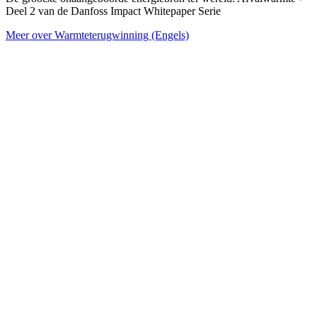
Deel 2 van de Danfoss Impact Whitepaper Serie
Meer over Warmteterugwinning (Engels)