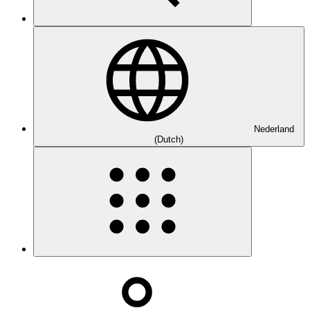
Nederland
(Dutch)