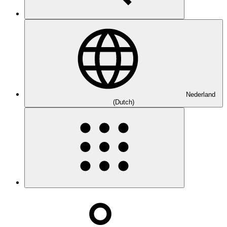
Nederland
(Dutch)