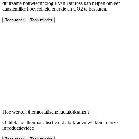
duurzame bouwtechnologie van Danfoss kan helpen om een
aanzienlijke hoeveelheid energie en CO2 te besparen.
Toon meer
Toon minder
Hoe werken thermostatische radiatorkranen?
Ontdek hoe thermostatische radiatorkranen werken in onze
introductievideo