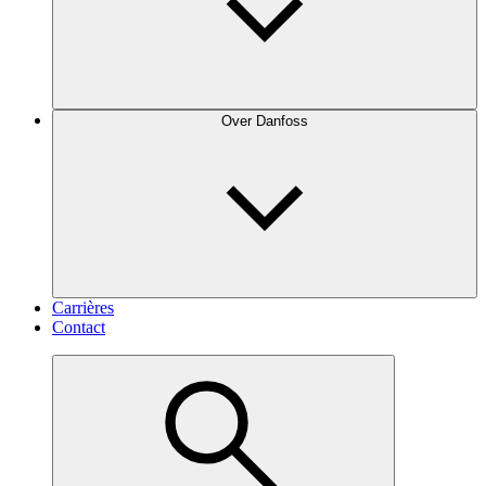
Over Danfoss
Carrières
Contact