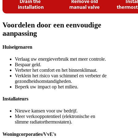
Voordelen door een eenvoudige
aanpassing
Huiseigenaren
Verlaag uw energieverbruik met meer controle.
Bespaar geld.
Verbeter het comfort en het binnenklimaat.
Verklein het risico van schimmel en verbeter de
gezondheidsomstandigheden.
Beperk uw impact op het milieu.
Installateurs
Nieuwe kansen voor uw bedrijf.
Meer verkooppotentieel (elektronische en
slimme radiatorthermostaten).
Woningcorporaties/VvE's