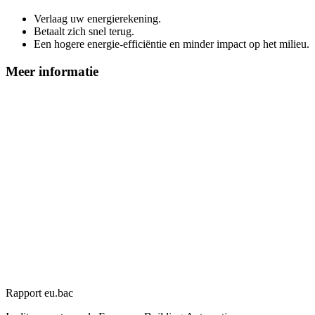
Verlaag uw energierekening.
Betaalt zich snel terug.
Een hogere energie-efficiëntie en minder impact op het milieu.
Meer informatie
Rapport eu.bac