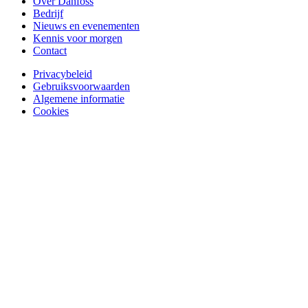
Over Danfoss
Bedrijf
Nieuws en evenementen
Kennis voor morgen
Contact
Privacybeleid
Gebruiksvoorwaarden
Algemene informatie
Cookies