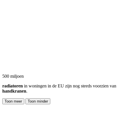
500 miljoen
radiatoren
in woningen in de EU zijn nog steeds voorzien van
handkranen
.
Toon meer
Toon minder