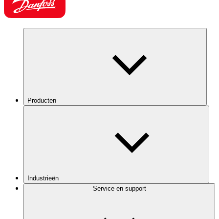
Producten
Industrieën
Service en support