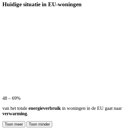
Huidige situatie in EU-woningen
48 – 69%
van het totale
energieverbruik
in woningen in de EU gaat naar
verwarming
.
Toon meer
Toon minder