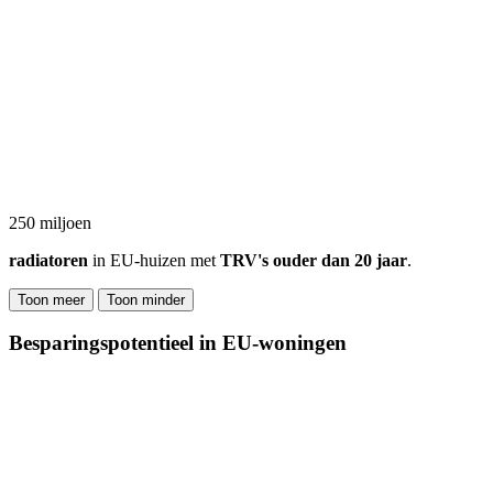
250 miljoen
radiatoren
in EU-huizen met
TRV's ouder dan 20 jaar
.
Toon meer
Toon minder
Besparingspotentieel in EU-woningen