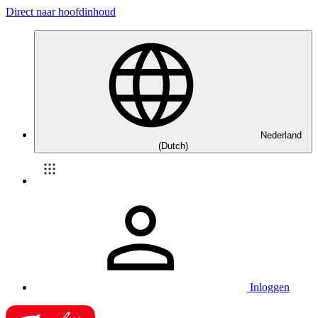
Direct naar hoofdinhoud
Nederland
(Dutch)
Inloggen