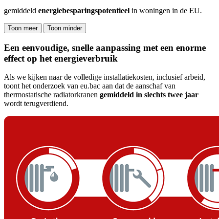
gemiddeld
energiebesparingspotentieel
in woningen in de EU.
Toon meer
Toon minder
Een eenvoudige, snelle aanpassing met een enorme
effect op het energieverbruik
Als we kijken naar de volledige installatiekosten, inclusief arbeid,
toont het onderzoek van eu.bac aan dat de aanschaf van
thermostatische radiatorkranen
gemiddeld in slechts twee jaar
wordt terugverdiend.