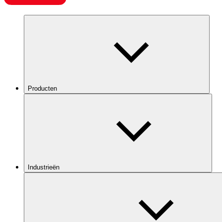
Producten
Industrieën