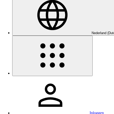
Nederland (Dut
Inloggen