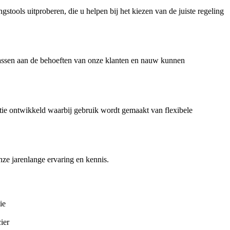
tools uitproberen, die u helpen bij het kiezen van de juiste regeling
assen aan de behoeften van onze klanten en nauw kunnen
ctie ontwikkeld waarbij gebruik wordt gemaakt van flexibele
ze jarenlange ervaring en kennis.
ie
ier