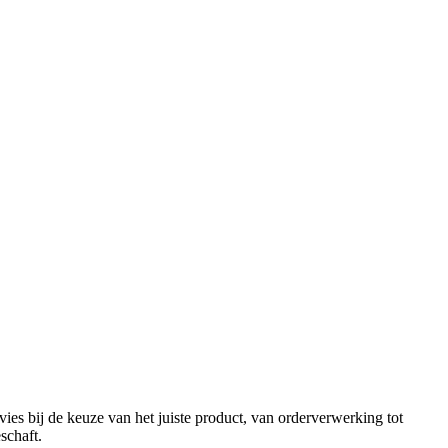
es bij de keuze van het juiste product, van orderverwerking tot
schaft.