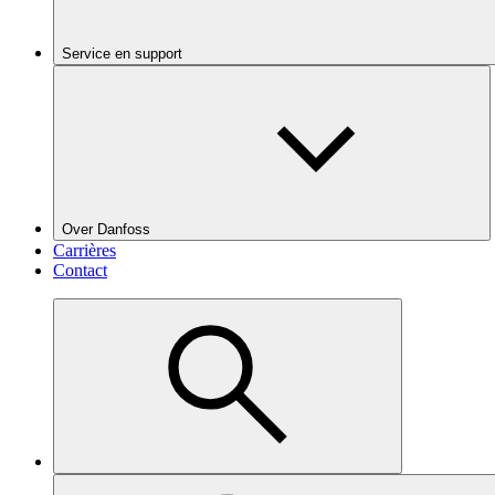
Service en support
Over Danfoss
Carrières
Contact