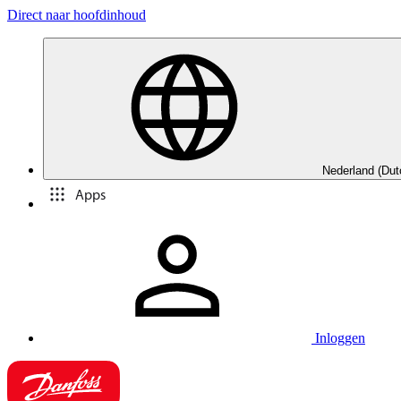
Direct naar hoofdinhoud
Nederland (Dut
Apps
Inloggen