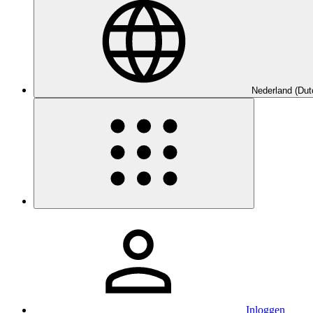
Nederland (Dut
Inloggen