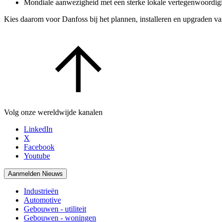
Mondiale aanwezigheid met een sterke lokale vertegenwoordig
Kies daarom voor Danfoss bij het plannen, installeren en upgraden 
Volg onze wereldwijde kanalen
LinkedIn
X
Facebook
Youtube
Aanmelden Nieuws
Industrieën
Automotive
Gebouwen - utiliteit
Gebouwen - woningen