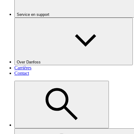
Service en support
Over Danfoss
Carrières
Contact