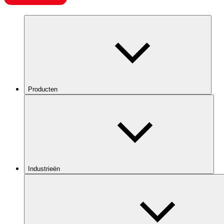
Producten
Industrieën