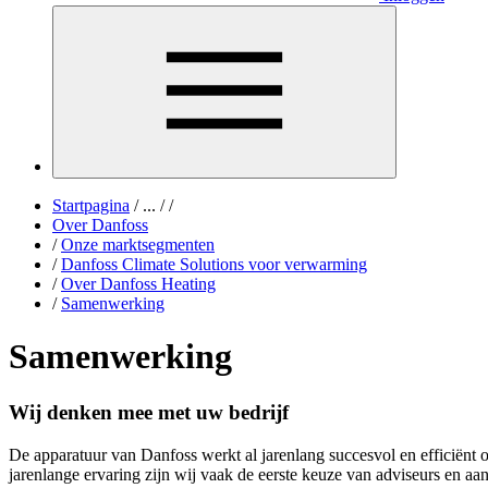
Startpagina
/
...
/
/
Over Danfoss
/
Onze marktsegmenten
/
Danfoss Climate Solutions voor verwarming
/
Over Danfoss Heating
/
Samenwerking
Samenwerking
Wij denken mee met uw bedrijf
De apparatuur van Danfoss werkt al jarenlang succesvol en efficiënt
jarenlange ervaring zijn wij vaak de eerste keuze van adviseurs en aan