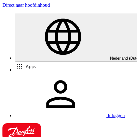
Direct naar hoofdinhoud
Nederland (Dut
Apps
Inloggen