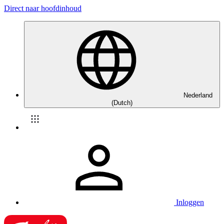
Direct naar hoofdinhoud
Nederland
(Dutch)
Inloggen