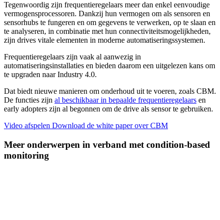
Tegenwoordig zijn frequentieregelaars meer dan enkel eenvoudige
vermogensprocessoren. Dankzij hun vermogen om als sensoren en
sensorhubs te fungeren en om gegevens te verwerken, op te slaan en
te analyseren, in combinatie met hun connectiviteitsmogelijkheden,
zijn drives vitale elementen in moderne automatiseringssystemen.
Frequentieregelaars zijn vaak al aanwezig in
automatiseringsinstallaties en bieden daarom een uitgelezen kans om
te upgraden naar Industry 4.0.
Dat biedt nieuwe manieren om onderhoud uit te voeren, zoals CBM.
De functies zijn
al beschikbaar in bepaalde frequentieregelaars
en
early adopters zijn al begonnen om de drive als sensor te gebruiken.
Video afspelen
Download de white paper over CBM
Meer onderwerpen in verband met condition-based
monitoring