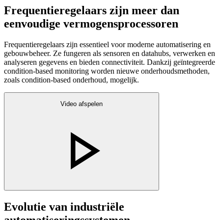
Frequentieregelaars zijn meer dan
eenvoudige vermogensprocessoren
Frequentieregelaars zijn essentieel voor moderne automatisering en
gebouwbeheer. Ze fungeren als sensoren en datahubs, verwerken en
analyseren gegevens en bieden connectiviteit. Dankzij geïntegreerde
condition-based monitoring worden nieuwe onderhoudsmethoden,
zoals condition-based onderhoud, mogelijk.
Video afspelen
Evolutie van industriële