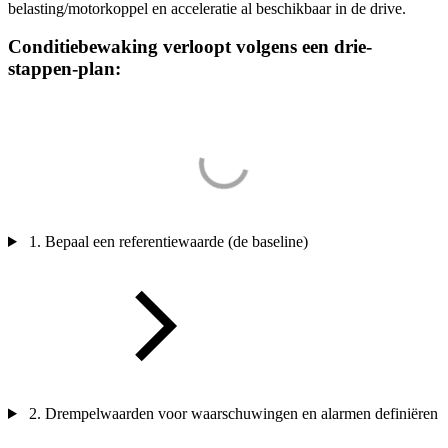
belasting/motorkoppel en acceleratie al beschikbaar in de drive.
Conditiebewaking verloopt volgens een drie-
stappen-plan:
1. Bepaal een referentiewaarde (de baseline)
2. Drempelwaarden voor waarschuwingen en alarmen definiëren