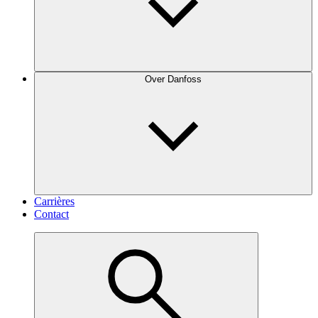
Over Danfoss
Carrières
Contact