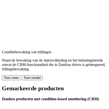
Conditiebewaking van trillingen
Naast de bewaking van de statorwikkeling en het belastingsbereik
omvat de CBM-functionaliteit die in Danfoss drives is geïntegreerd,
trillingsbewaking.
Toon meer
Toon minder
Gemarkeerde producten
Danfoss producten met condition-based monitoring (CBM)