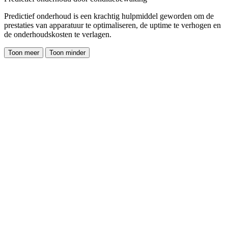
Predictief onderhoud is een krachtig hulpmiddel geworden om de
prestaties van apparatuur te optimaliseren, de uptime te verhogen en
de onderhoudskosten te verlagen.
Toon meer
Toon minder