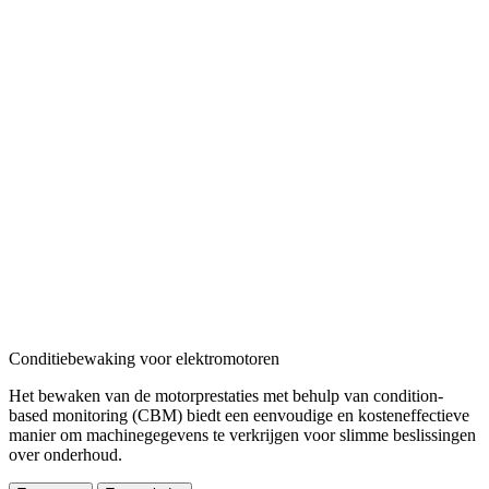
Conditiebewaking voor elektromotoren
Het bewaken van de motorprestaties met behulp van
condition-
based monitoring (CBM) biedt een eenvoudige en kosteneffectieve
manier om machinegegevens te verkrijgen
voor slimme beslissingen
over onderhoud.