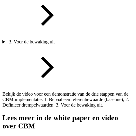
3. Voer de bewaking uit
Bekijk de video voor een demonstratie van de drie stappen van de
CBM-implementatie: 1. Bepaal een referentiewaarde (baseline), 2.
Definieer drempelwaarden, 3. Voer de bewaking uit.
Lees meer in de white paper en video
over CBM