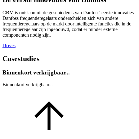
CBM is ontstaan uit de geschiedenis van Danfoss' eerste innovaties.
Danfoss frequentieregelaars onderscheiden zich van andere
frequentieregelaars op de markt door intelligente functies die in de
frequentieregelaar zijn ingebouwd, zodat er minder externe
componenten nodig zijn.
Drives
Casestudies
Binnenkort verkrijgbaar...
Binnenkort verkrijgbaar...