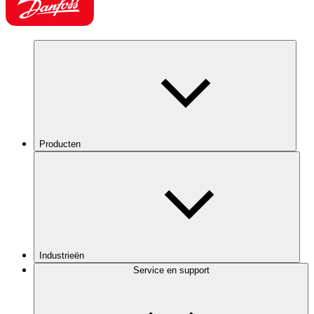
Producten
Industrieën
Service en support