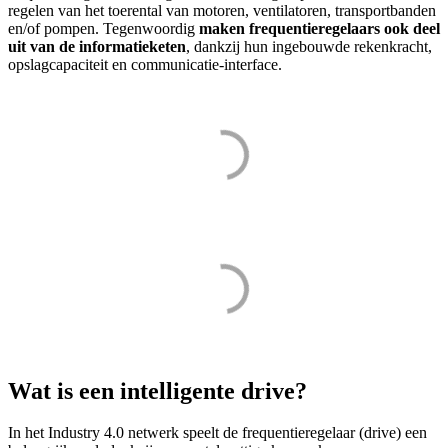
regelen van het toerental van motoren, ventilatoren, transportbanden
en/of pompen. Tegenwoordig
maken frequentieregelaars ook deel
uit van de informatieketen
, dankzij hun ingebouwde rekenkracht,
opslagcapaciteit en communicatie-interface.
Wat is een intelligente drive?
In het Industry 4.0 netwerk speelt de frequentieregelaar (drive) een