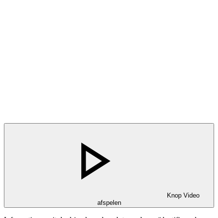
Knop Video
afspelen