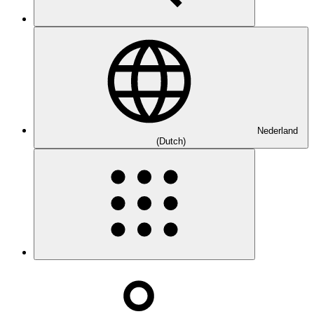
Nederland
(Dutch)