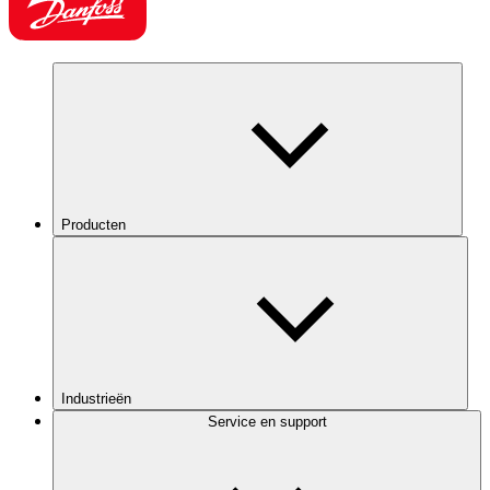
Producten
Industrieën
Service en support