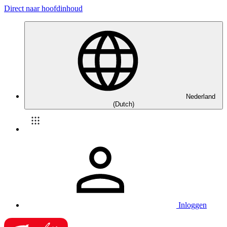
Direct naar hoofdinhoud
Nederland
(Dutch)
Inloggen