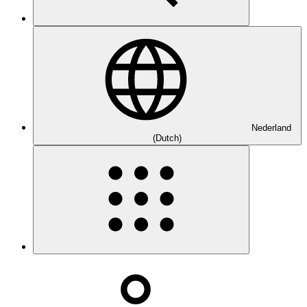
Nederland
(Dutch)