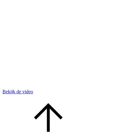
Bekijk de video