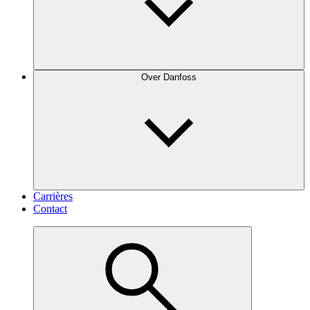
Over Danfoss
Carrières
Contact