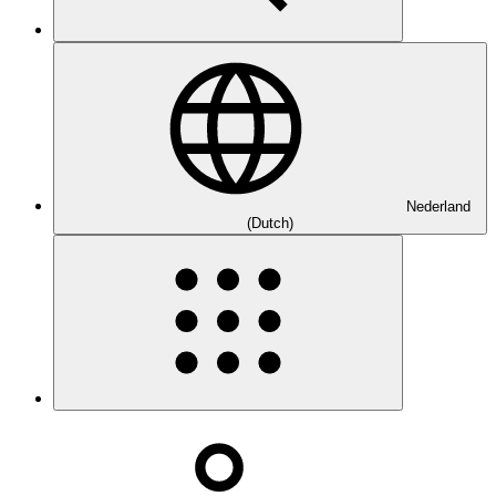
Nederland
(Dutch)