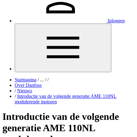
Inloggen
Startpagina
/
...
/
/
Over Danfoss
/
Nieuws
/
Introductie van de volgende generatie AME 110NL
modulerende motoren
Introductie van de volgende
generatie AME 110NL