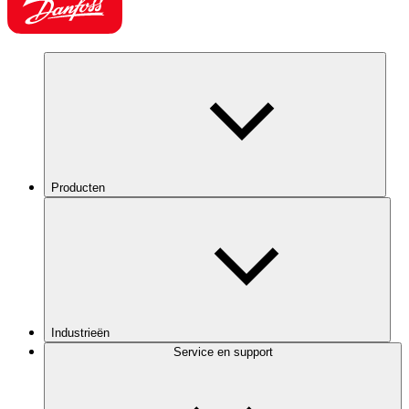
Producten
Industrieën
Service en support