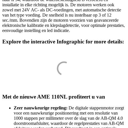
installatie in elke richting mogelijk is. De motoren werken ook
zowel met 24V AC- als DC-voedingen, met automatische detectie
van het type voeding. De snelheid is nu instelbaar op 3 of 12
sec./mm. Bovendien zijn de motoren voorzien van geavanceerde
elektronische kalibratie en klepslagdetectie, voor optimale prestaties,
eenvoudige instelling en led indicatie.
Explore the interactive Infographic for more details:
Met de nieuwe AME 110NL profiteert u van
Zeer nauwkeurige regeling:
De digitale stappenmotor zorgt
voor een nauwkeurige positionering met een resolutie van
1000 stappen per millimeter over de slag van de AB-QM 4.0
doorstroomafsluiter, waardoor de regelprestaties van AB-QM