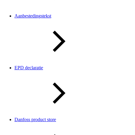
Aanbestedingstekst
EPD declaratie
Danfoss product store