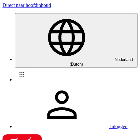
Direct naar hoofdinhoud
Nederland
(Dutch)
Inloggen