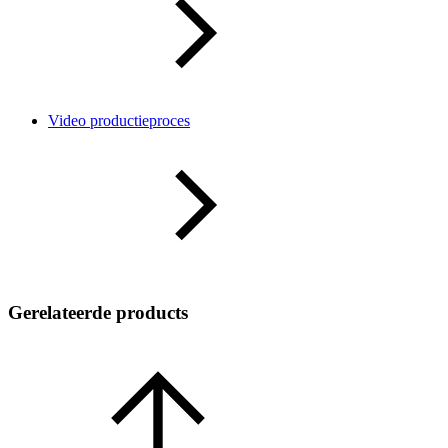
Video productieproces
Gerelateerde products