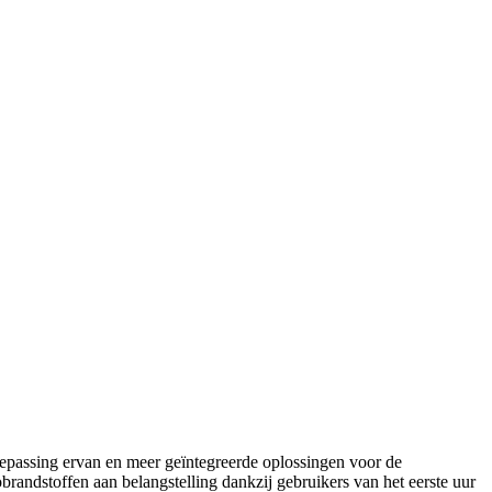
epassing ervan en meer geïntegreerde oplossingen voor de
andstoffen aan belangstelling dankzij gebruikers van het eerste uur