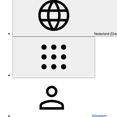
Nederland (Dut
Inloggen