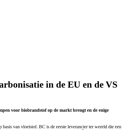
arbonisatie in de EU en de VS
mpen voor biobrandstof op de markt brengt en de enige
sis van vloeistof. BC is de eerste leverancier ter wereld die een