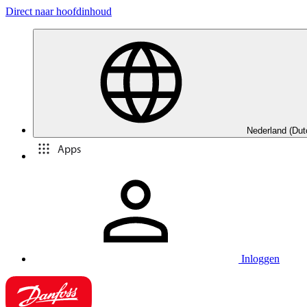
Direct naar hoofdinhoud
Nederland (Dut
Apps
Inloggen