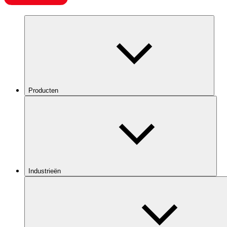
Producten
Industrieën