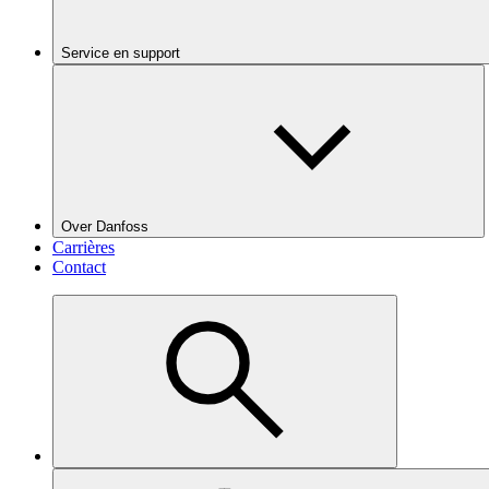
Service en support
Over Danfoss
Carrières
Contact