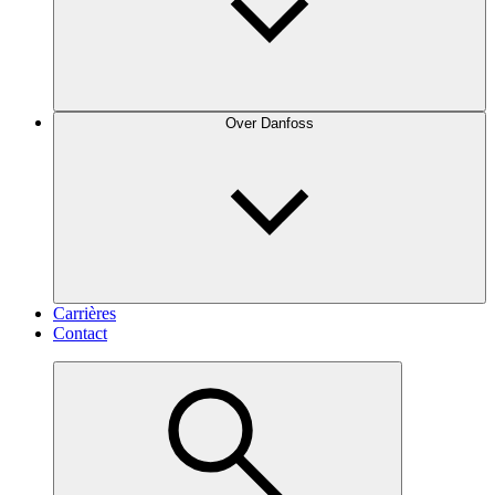
Over Danfoss
Carrières
Contact