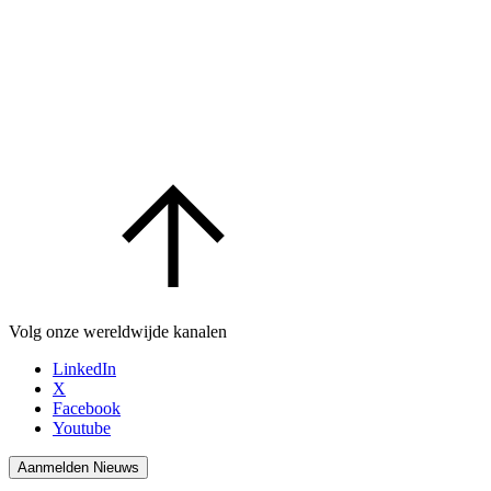
Volg onze wereldwijde kanalen
LinkedIn
X
Facebook
Youtube
Aanmelden Nieuws