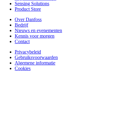
Sensing Solutions
Product Store
Over Danfoss
Bedrijf
Nieuws en evenementen
Kennis voor morgen
Contact
Privacybeleid
Gebruiksvoorwaarden
Algemene informatie
Cookies