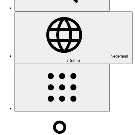
Nederland
(Dutch)