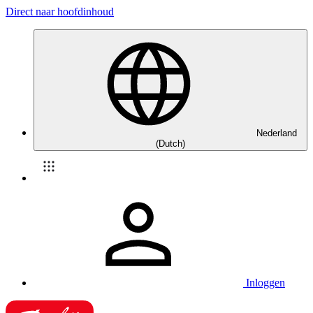
Direct naar hoofdinhoud
Nederland
(Dutch)
Inloggen