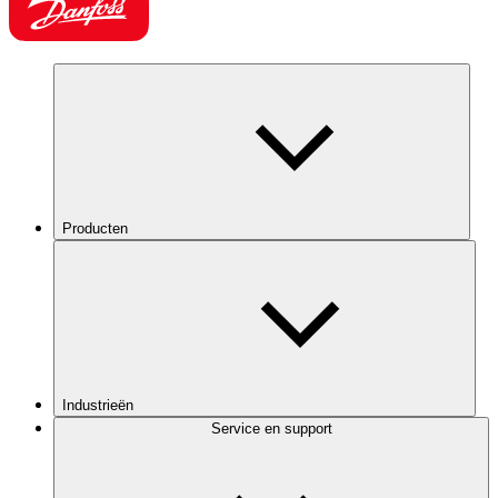
Producten
Industrieën
Service en support