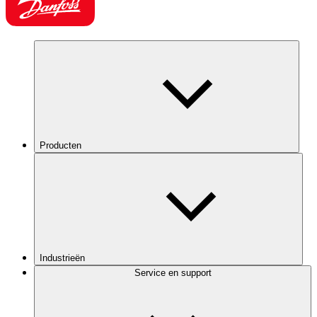
Producten
Industrieën
Service en support