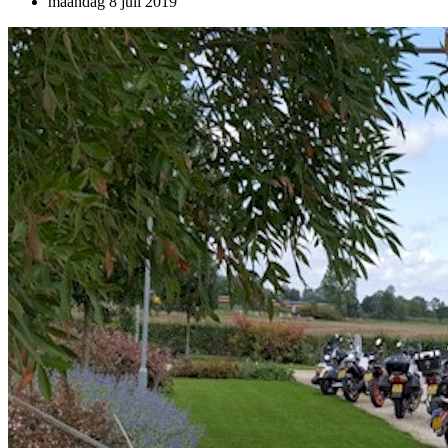
maandag 8 juli 2019