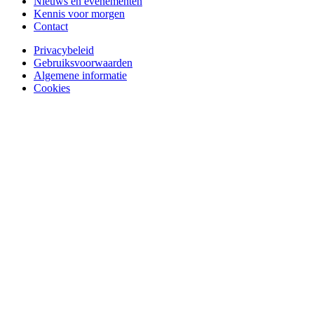
Nieuws en evenementen
Kennis voor morgen
Contact
Privacybeleid
Gebruiksvoorwaarden
Algemene informatie
Cookies