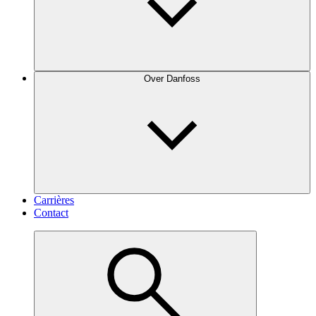
Over Danfoss
Carrières
Contact