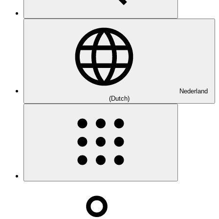
Nederland
(Dutch)