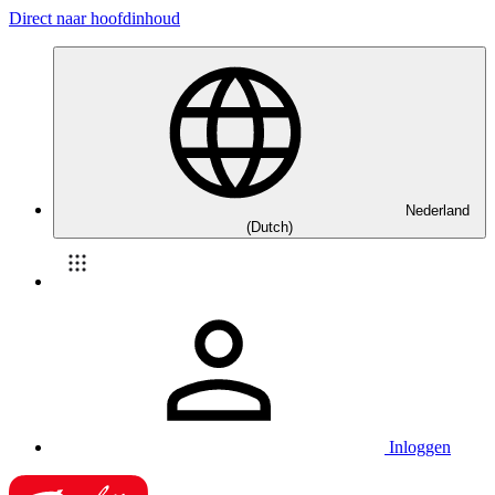
Direct naar hoofdinhoud
Nederland
(Dutch)
Inloggen