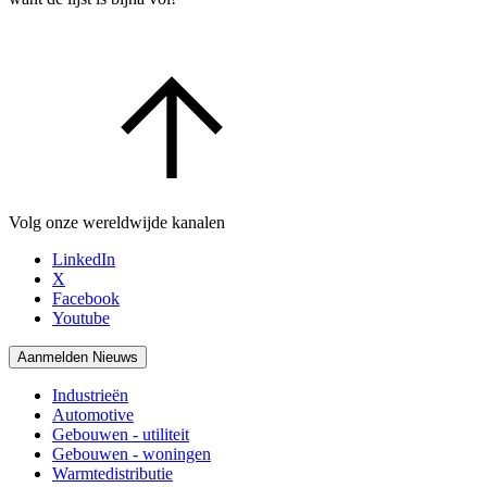
Volg onze wereldwijde kanalen
LinkedIn
X
Facebook
Youtube
Aanmelden Nieuws
Industrieën
Automotive
Gebouwen - utiliteit
Gebouwen - woningen
Warmtedistributie