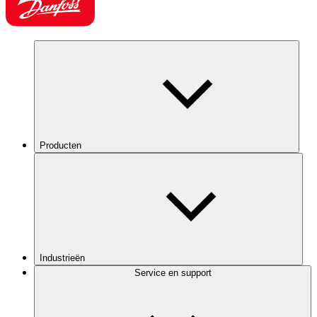
Producten
Industrieën
Service en support