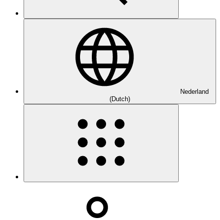
Nederland
(Dutch)