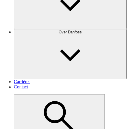
Over Danfoss
Carrières
Contact