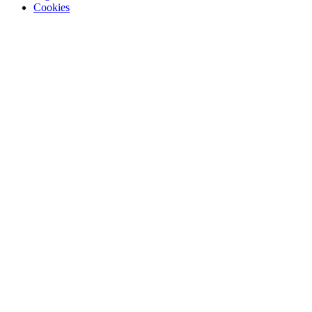
Cookies