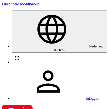
Direct naar hoofdinhoud
Nederland
(Dutch)
Inloggen