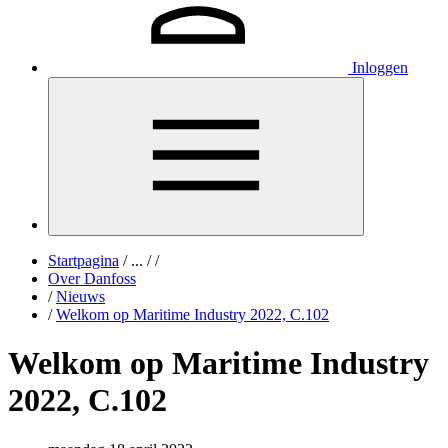
Inloggen
Startpagina
/
...
/
/
Over Danfoss
/
Nieuws
/
Welkom op Maritime Industry 2022, C.102
Welkom op Maritime Industry
2022, C.102