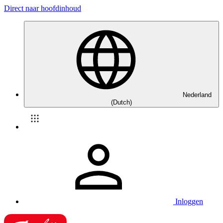
Direct naar hoofdinhoud
Nederland
(Dutch)
Inloggen