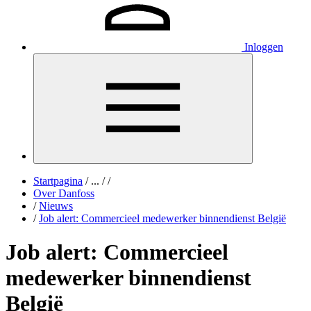
Inloggen
Startpagina
/
...
/
/
Over Danfoss
/
Nieuws
/
Job alert: Commercieel medewerker binnendienst België
Job alert: Commercieel
medewerker binnendienst
België