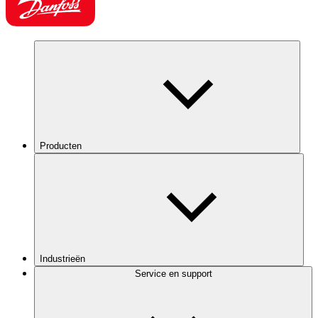
Producten
Industrieën
Service en support