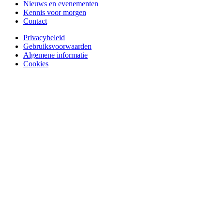
Nieuws en evenementen
Kennis voor morgen
Contact
Privacybeleid
Gebruiksvoorwaarden
Algemene informatie
Cookies