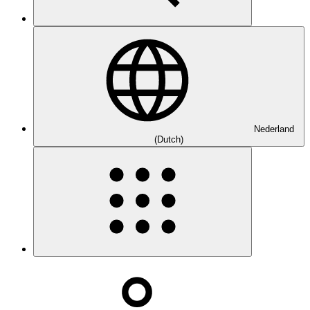
Nederland
(Dutch)