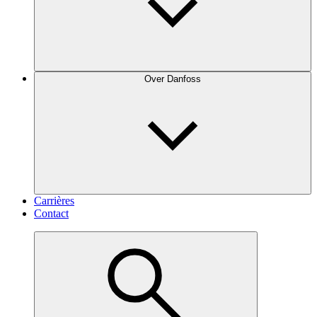
Over Danfoss
Carrières
Contact