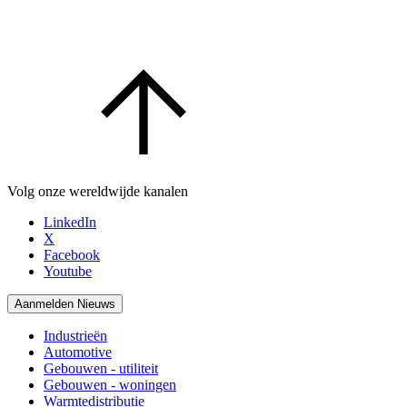
Volg onze wereldwijde kanalen
LinkedIn
X
Facebook
Youtube
Aanmelden Nieuws
Industrieën
Automotive
Gebouwen - utiliteit
Gebouwen - woningen
Warmtedistributie