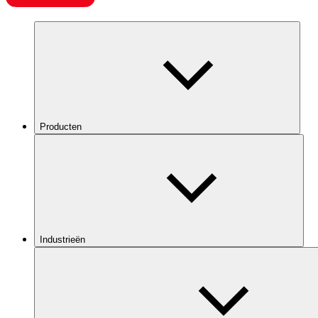
Producten
Industrieën