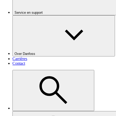
Service en support
Over Danfoss
Carrières
Contact