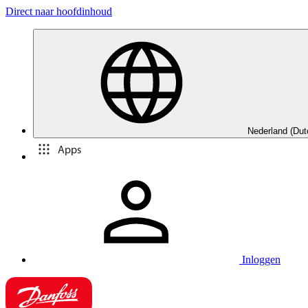
Direct naar hoofdinhoud
Nederland (Dut
Apps
Inloggen