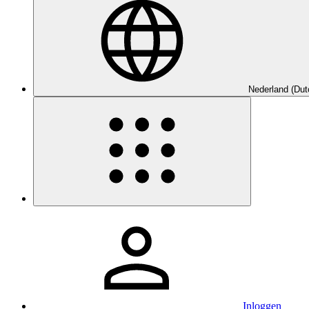
Nederland (Dut
Inloggen