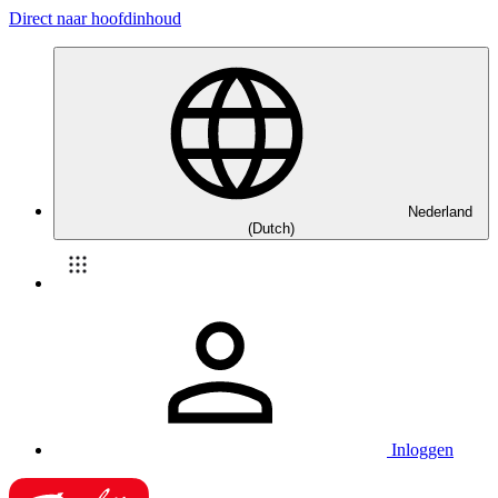
Direct naar hoofdinhoud
Nederland
(Dutch)
Inloggen