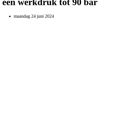
een werkdruk tot 90 bar
maandag 24 juni 2024