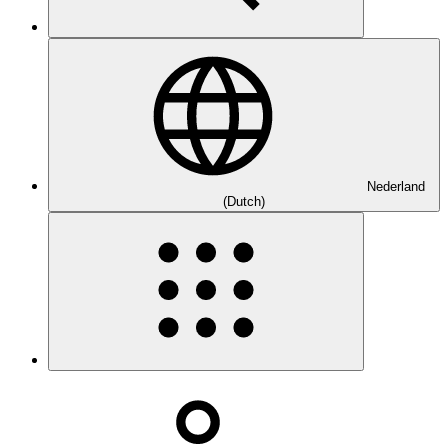
Nederland
(Dutch)