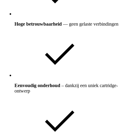
Hoge betrouwbaarheid
— geen gelaste verbindingen
Eenvoudig onderhoud
– dankzij een uniek cartridge-
ontwerp