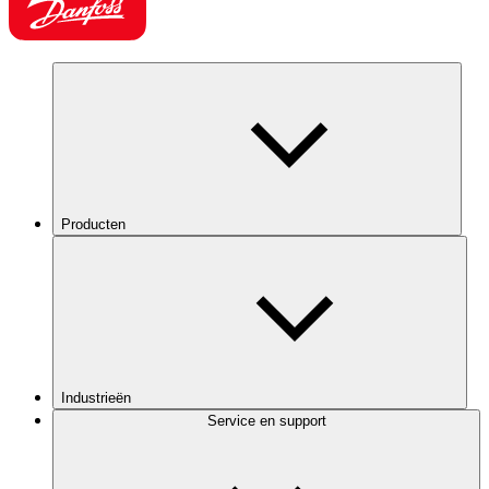
Producten
Industrieën
Service en support