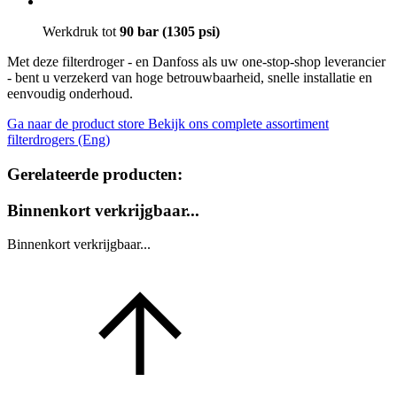
Werkdruk tot
90 bar (1305 psi)
Met deze filterdroger - en Danfoss als uw one-stop-shop leverancier
- bent u verzekerd van hoge betrouwbaarheid, snelle installatie en
eenvoudig onderhoud.
Ga naar de product store
Bekijk ons complete assortiment
filterdrogers (Eng)
Gerelateerde producten:
Binnenkort verkrijgbaar...
Binnenkort verkrijgbaar...