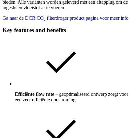
bieden. Alle varianten worden geleverd met een aftapplug om de
ingesloten vloeistof af te voeren.
Ga naar de DCR CO₂ filterdroger product pagina voor meer info
Key features and benefits
Efficiënte flow rate
– geoptimaliseerd ontwerp zorgt voor
een zeer efficiënte doostroming