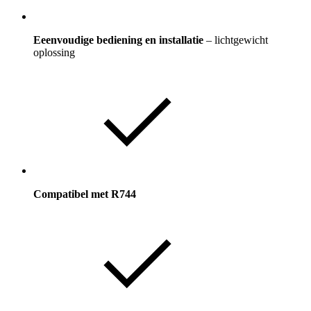
Eeenvoudige bediening en installatie
– lichtgewicht
oplossing
Compatibel met R744