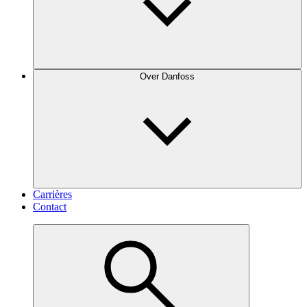
Over Danfoss
Carrières
Contact