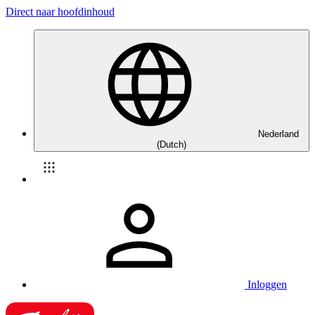
Direct naar hoofdinhoud
Nederland
(Dutch)
Inloggen