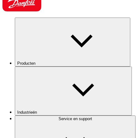
Producten
Industrieën
Service en support