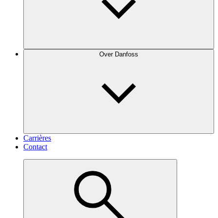
Over Danfoss
Carrières
Contact