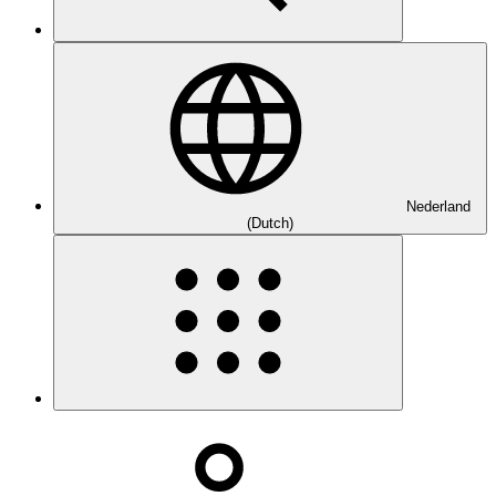
Nederland
(Dutch)