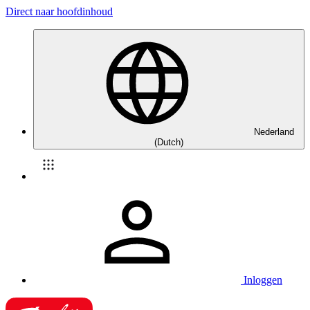
Direct naar hoofdinhoud
Nederland
(Dutch)
Inloggen