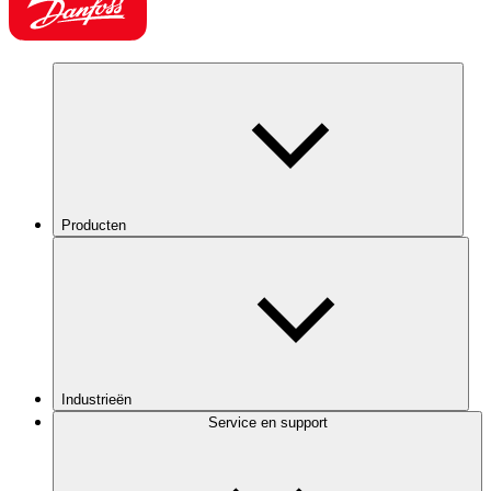
Producten
Industrieën
Service en support