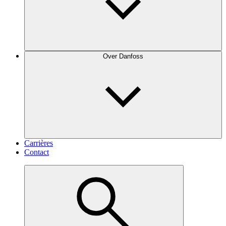
Over Danfoss
Carrières
Contact