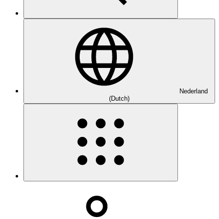
Nederland
(Dutch)