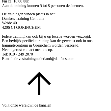
t/m ca. 16:00 uur.
Aan de training kunnen 5 tot 8 personen deelnemen.
De trainingen vinden plaats in het:
Danfoss Training Centrum
Weide 40
4206 CJ GORINCHEM
Iedere training kan ook bij u op locatie worden verzorgd.
Een bedrijfsspecifieke training kan desgewenst ook in ons
trainingscentrum in Gorinchem worden verzorgd.
Neem gerust contact met ons op.
Tel: 010 - 249 2070
E-mail: drivestrainingnederland@danfoss.com
Volg onze wereldwijde kanalen