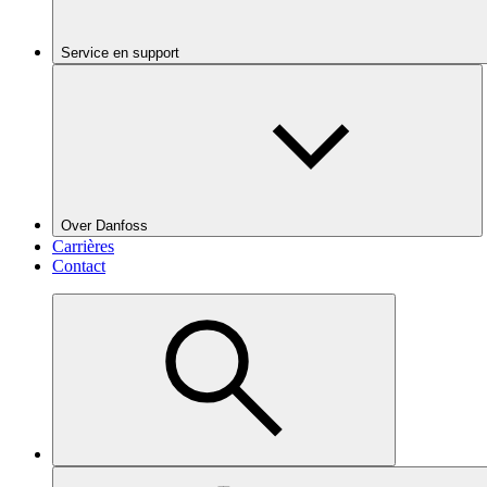
Service en support
Over Danfoss
Carrières
Contact