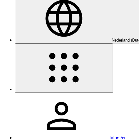
Nederland (Dut
Inloggen