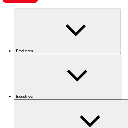
Producten
Industrieën