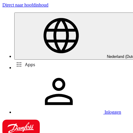
Direct naar hoofdinhoud
Nederland (Dut
Apps
Inloggen