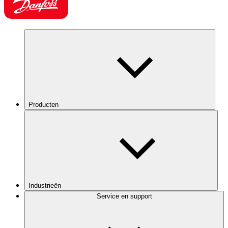
Producten
Industrieën
Service en support