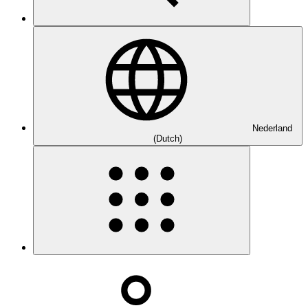
Nederland
(Dutch)