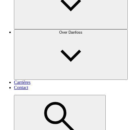
Over Danfoss
Carrières
Contact