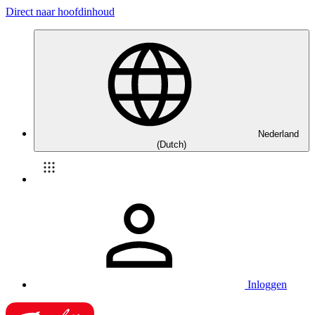
Direct naar hoofdinhoud
Nederland
(Dutch)
Inloggen