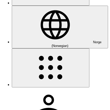
Norge
(Norwegian)