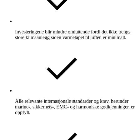
Investeringene blir mindre omfattende fordi det ikke trengs
store klimaanlegg siden varmetapet til luften er minimalt.
Alle relevante internasjonale standarder og krav, herunder
marine-, sikkerhets-, EMC- og harmoniske godkjenninger, er
oppfylt.