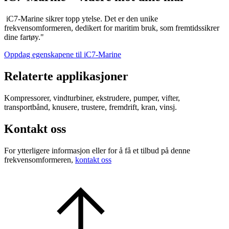
iC7-Marine sikrer topp ytelse. Det er den unike
frekvensomformeren, dedikert for maritim bruk, som fremtidssikrer
dine fartøy."
Oppdag egenskapene til iC7-Marine
Relaterte applikasjoner
Kompressorer, vindturbiner, ekstrudere, pumper, vifter,
transportbånd, knusere, trustere, fremdrift, kran, vinsj.
Kontakt oss
For ytterligere informasjon eller for å få et tilbud på denne
frekvensomformeren,
kontakt oss