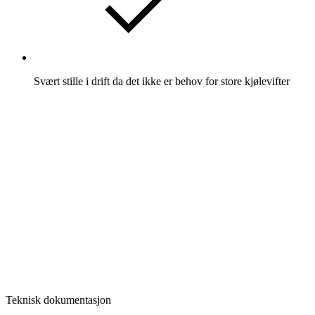
Svært stille i drift da det ikke er behov for store kjølevifter
Teknisk dokumentasjon