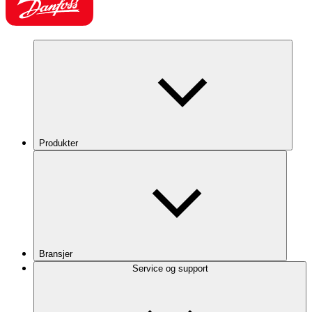
Produkter
Bransjer
Service og support