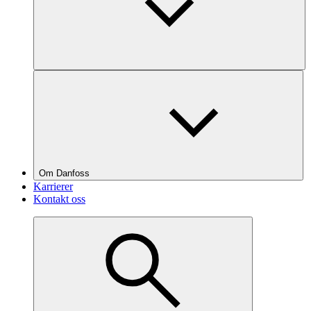
Om Danfoss
Karrierer
Kontakt oss