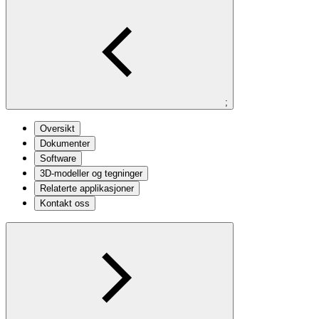
;
Oversikt
Dokumenter
Software
3D-modeller og tegninger
Relaterte applikasjoner
Kontakt oss