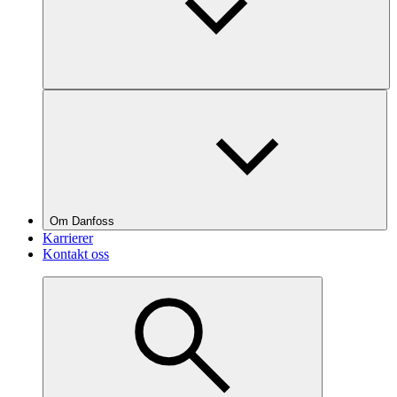
Om Danfoss
Karrierer
Kontakt oss