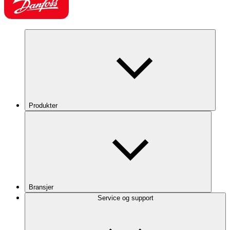
Produkter
Bransjer
Service og support