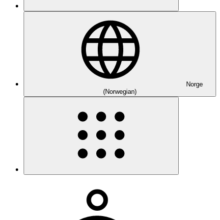
Norge
(Norwegian)