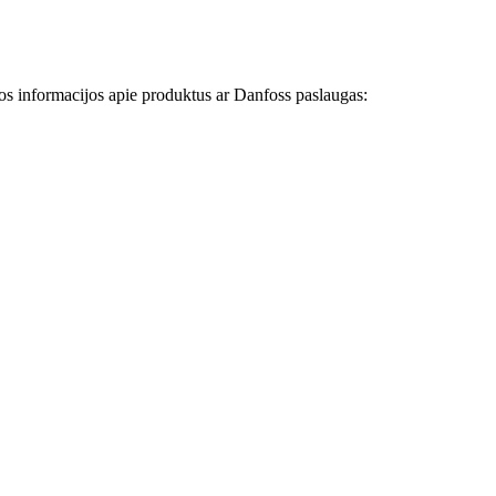
ngos informacijos apie produktus ar Danfoss paslaugas: