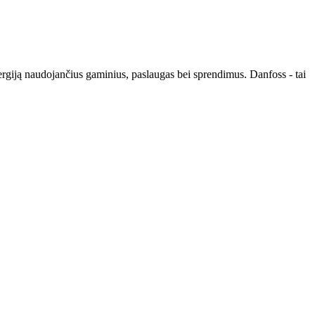
nergiją naudojančius gaminius, paslaugas bei sprendimus. Danfoss - tai