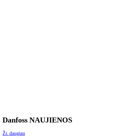
Danfoss NAUJIENOS
Žr. daugiau