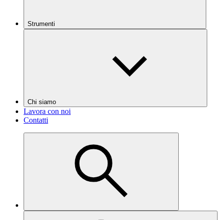
Strumenti
Chi siamo
Lavora con noi
Contatti