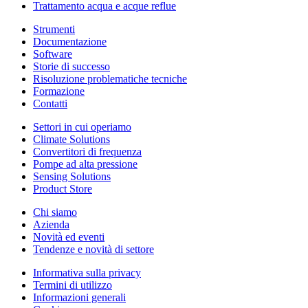
Trattamento acqua e acque reflue
Strumenti
Documentazione
Software
Storie di successo
Risoluzione problematiche tecniche
Formazione
Contatti
Settori in cui operiamo
Climate Solutions
Convertitori di frequenza
Pompe ad alta pressione
Sensing Solutions
Product Store
Chi siamo
Azienda
Novità ed eventi
Tendenze e novità di settore
Informativa sulla privacy
Termini di utilizzo
Informazioni generali