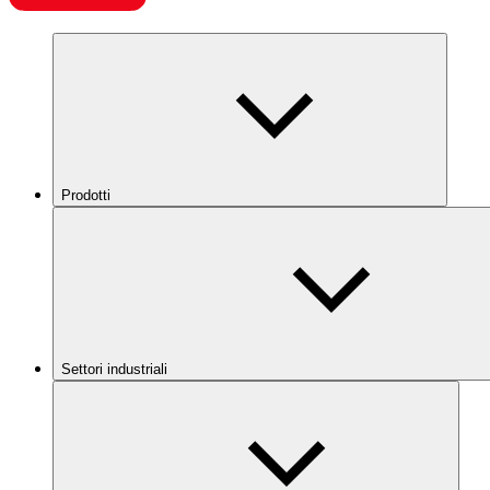
Prodotti
Settori industriali