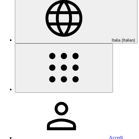
Italia (Italian)
Accedi