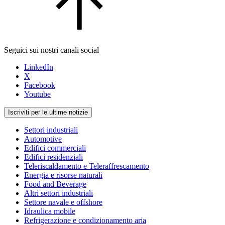
Seguici sui nostri canali social
LinkedIn
X
Facebook
Youtube
Iscriviti per le ultime notizie
Settori industriali
Automotive
Edifici commerciali
Edifici residenziali
Teleriscaldamento e Teleraffrescamento
Energia e risorse naturali
Food and Beverage
Altri settori industriali
Settore navale e offshore
Idraulica mobile
Refrigerazione e condizionamento aria