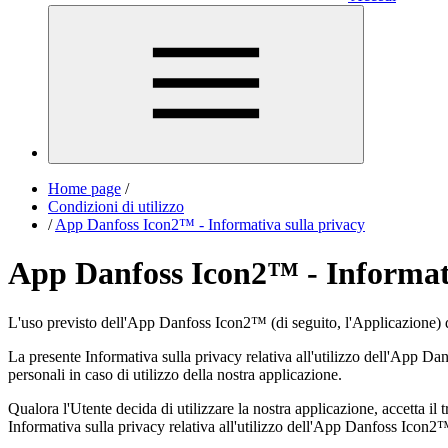
Home page
/
Condizioni di utilizzo
/
App Danfoss Icon2™ - Informativa sulla privacy
App Danfoss Icon2™ - Informati
L'uso previsto dell'App Danfoss Icon2™ (di seguito, l'Applicazione) da
La presente Informativa sulla privacy relativa all'utilizzo dell'App Dan
personali in caso di utilizzo della nostra applicazione.
Qualora l'Utente decida di utilizzare la nostra applicazione, accetta il
Informativa sulla privacy relativa all'utilizzo dell'App Danfoss Icon2