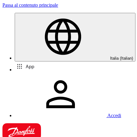
Passa al contenuto principale
Italia (Italian)
App
Accedi