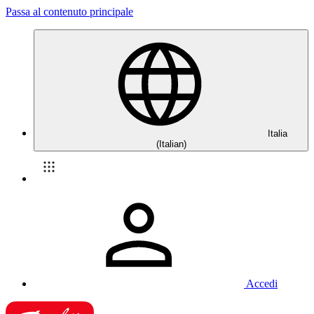
Passa al contenuto principale
Italia
(Italian)
Accedi