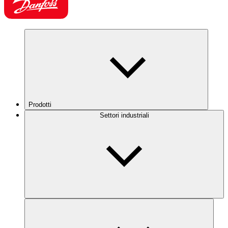
Prodotti
Settori industriali