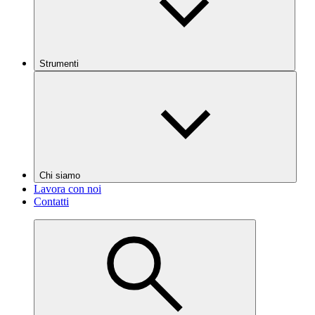
Strumenti
Chi siamo
Lavora con noi
Contatti