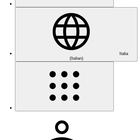
Italia
(Italian)