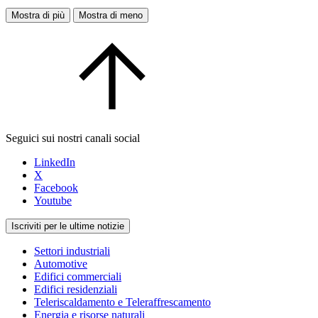
Mostra di più
Mostra di meno
Seguici sui nostri canali social
LinkedIn
X
Facebook
Youtube
Iscriviti per le ultime notizie
Settori industriali
Automotive
Edifici commerciali
Edifici residenziali
Teleriscaldamento e Teleraffrescamento
Energia e risorse naturali