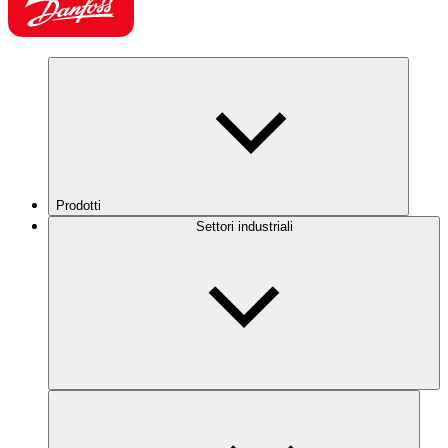
Prodotti
Settori industriali