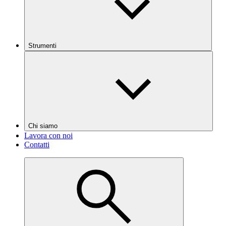
Strumenti
Chi siamo
Lavora con noi
Contatti