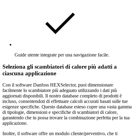
Guide utente integrate per una navigazione facile.
Seleziona gli scambiatori di calore più adatti a
ciascuna applicazione
Con il software Danfoss HEXSelector, puoi dimensionare
facilmente lo scambiatore più adeguato utilizzando i dati più
aggiornati disponibili. Il nostro database completo di prodotti è
incluso, consentendoti di effettuare calcoli accurati basati sulle tue
esigenze specifiche. Questo database esteso copre una vasta gamma
di tipologie, dimensioni e specifiche di scambiatori di calore,
garantendo che tu possa trovare la combinazione perfetta per la tua
applicazione.
Inoltre, il software offre un modulo cliente/preventivo, che ti