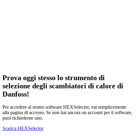
Prova oggi stesso lo strumento di
selezione degli scambiatori di calore di
Danfoss!
Per accedere al nostro software HEXSelector, vai semplicemente
alla pagina di accesso. Se non hai ancora un account per il software,
puoi richiederne uno.
Scarica HEXSelector