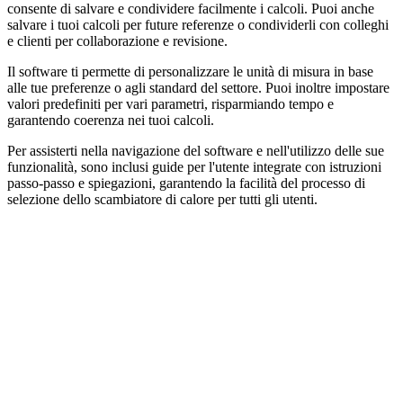
consente di salvare e condividere facilmente i calcoli. Puoi anche
salvare i tuoi calcoli per future referenze o condividerli con colleghi
e clienti per collaborazione e revisione.
Il software ti permette di personalizzare le unità di misura in base
alle tue preferenze o agli standard del settore. Puoi inoltre impostare
valori predefiniti per vari parametri, risparmiando tempo e
garantendo coerenza nei tuoi calcoli.
Per assisterti nella navigazione del software e nell'utilizzo delle sue
funzionalità, sono inclusi guide per l'utente integrate con istruzioni
passo-passo e spiegazioni, garantendo la facilità del processo di
selezione dello scambiatore di calore per tutti gli utenti.