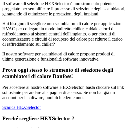
Il software di selezione HEXSelector è uno strumento potente
progettato per semplificare il processo di selezione degli scambiatori,
garantendo di ottimizzare le prestazioni degli impianti.
Hai bisogno di scegliere uno scambiatore di calore per applicazioni
HVAC per collegare in modo indiretto chiller, caldaie e torri di
raffreddamento ai sistemi centrali dell'impianto, o per circuiti di
economizzatore e circuiti di recupero del calore per ridurre il carico
di raffreddamento sui chiller?
Il nostro software per scambiatori di calore propone prodotti di
ultima generazione e funzionalità software innovative.
Prova oggi stesso lo strumento di selezione degli
scambiatori di calore Danfoss!
Per accedere al nostro software HEXSelector, basta cliccare sul link
sottostante per andare alla pagina di accesso. Se non hai già un
account per il software, puoi richiederne uno.
Scarica HEXSelector
Perché scegliere HEXSelector ?