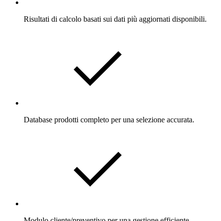
Risultati di calcolo basati sui dati più aggiornati disponibili.
Database prodotti completo per una selezione accurata.
Modulo cliente/preventivo per una gestione efficiente.