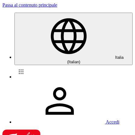
Passa al contenuto principale
Italia
(Italian)
Accedi