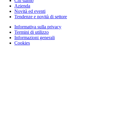
Chi siamo
Azienda
Novità ed eventi
Tendenze e novità di settore
Informativa sulla privacy
Termini di utilizzo
Informazioni generali
Cookies