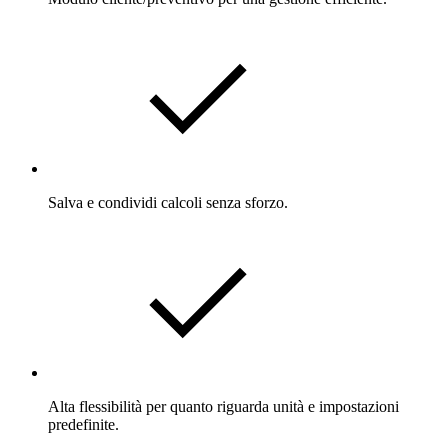
Salva e condividi calcoli senza sforzo.
Alta flessibilità per quanto riguarda unità e impostazioni
predefinite.