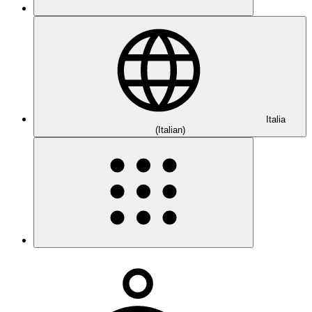
Italia
(Italian)