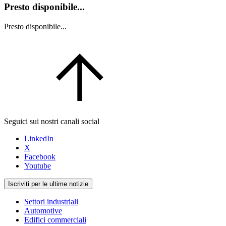
Presto disponibile...
Presto disponibile...
Seguici sui nostri canali social
LinkedIn
X
Facebook
Youtube
Iscriviti per le ultime notizie
Settori industriali
Automotive
Edifici commerciali