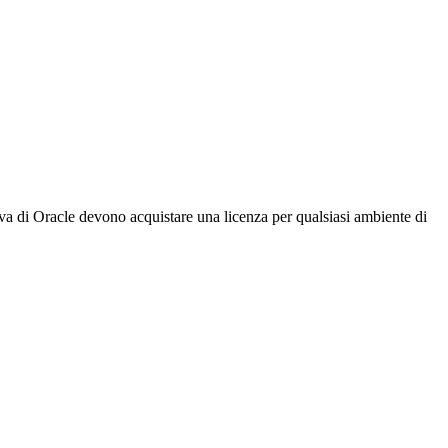
 Java di Oracle devono acquistare una licenza per qualsiasi ambiente di