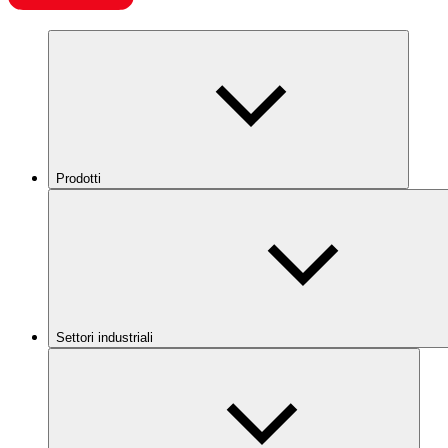
Prodotti
Settori industriali