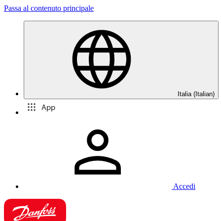
Passa al contenuto principale
Italia (Italian)
App
Accedi