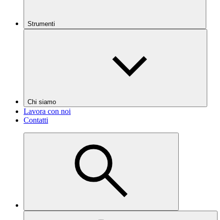
Strumenti
Chi siamo
Lavora con noi
Contatti