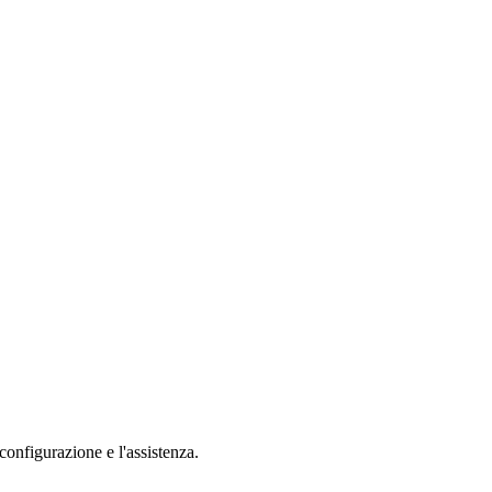
nfigurazione e l'assistenza.