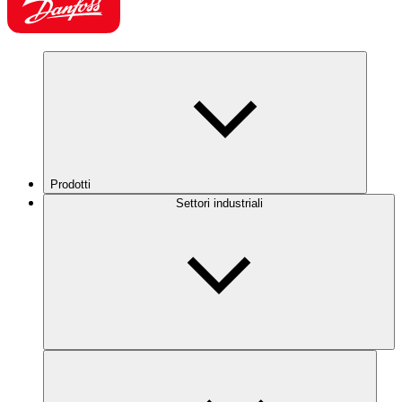
Prodotti
Settori industriali