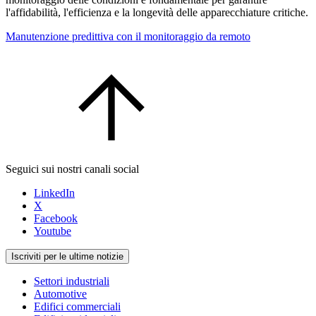
l'affidabilità, l'efficienza e la longevità delle apparecchiature critiche.
Manutenzione predittiva con il monitoraggio da remoto
Seguici sui nostri canali social
LinkedIn
X
Facebook
Youtube
Iscriviti per le ultime notizie
Settori industriali
Automotive
Edifici commerciali