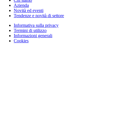
Chi siamo
Azienda
Novità ed eventi
Tendenze e novità di settore
Informativa sulla privacy
Termini di utilizzo
Informazioni generali
Cookies