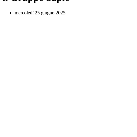
mercoledì 25 giugno 2025