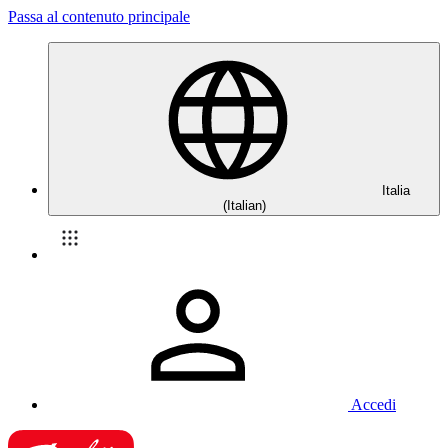
Passa al contenuto principale
Italia
(Italian)
Accedi