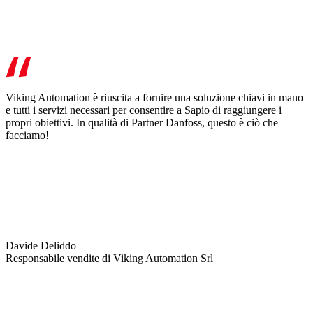
Viking Automation è riuscita a fornire una soluzione chiavi in mano
e tutti i servizi necessari per consentire a Sapio di raggiungere i
propri obiettivi. In qualità di Partner Danfoss, questo è ciò che
facciamo!
Davide Deliddo
Responsabile vendite di Viking Automation Srl