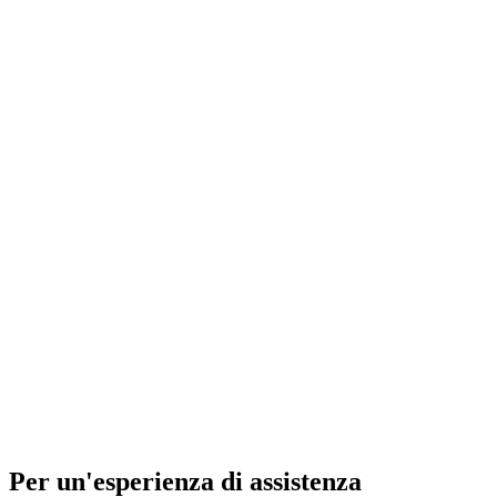
Per un'esperienza di assistenza