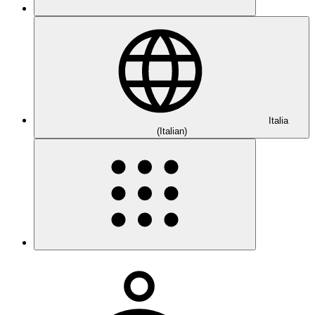
Italia
(Italian)