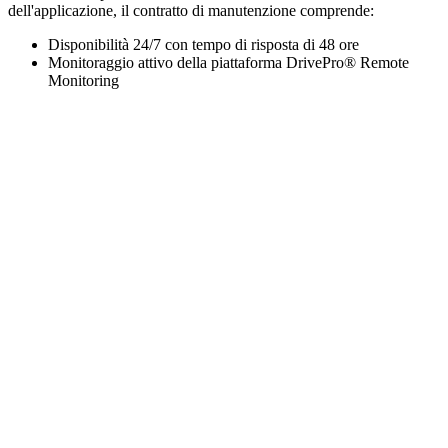
dell'applicazione, il contratto di manutenzione comprende:
Disponibilità 24/7 con tempo di risposta di 48 ore
Monitoraggio attivo della piattaforma DrivePro® Remote
Monitoring