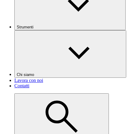
Strumenti
Chi siamo
Lavora con noi
Contatti