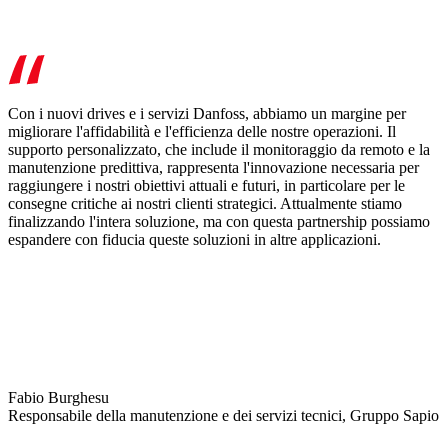
Con i nuovi drives e i servizi Danfoss, abbiamo un margine per
migliorare l'affidabilità e l'efficienza delle nostre operazioni. Il
supporto personalizzato, che include il monitoraggio da remoto e la
manutenzione predittiva, rappresenta l'innovazione necessaria per
raggiungere i nostri obiettivi attuali e futuri, in particolare per le
consegne critiche ai nostri clienti strategici. Attualmente stiamo
finalizzando l'intera soluzione, ma con questa partnership possiamo
espandere con fiducia queste soluzioni in altre applicazioni.
Fabio Burghesu
Responsabile della manutenzione e dei servizi tecnici, Gruppo Sapio