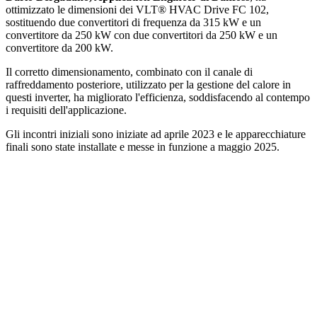
ottimizzato le dimensioni dei VLT® HVAC Drive FC 102,
sostituendo due convertitori di frequenza da 315 kW e un
convertitore da 250 kW con due convertitori da 250 kW e un
convertitore da 200 kW.
Il corretto dimensionamento, combinato con il canale di
raffreddamento posteriore, utilizzato per la gestione del calore in
questi inverter, ha migliorato l'efficienza, soddisfacendo al contempo
i requisiti dell'applicazione.
Gli incontri iniziali sono iniziate ad aprile 2023 e le apparecchiature
finali sono state installate e messe in funzione a maggio 2025.