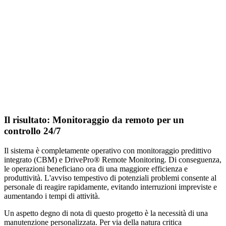
Il risultato: Monitoraggio da remoto per un
controllo 24/7
Il sistema è completamente operativo con monitoraggio predittivo
integrato (CBM) e DrivePro® Remote Monitoring. Di conseguenza,
le operazioni beneficiano ora di una maggiore efficienza e
produttività. L'avviso tempestivo di potenziali problemi consente al
personale di reagire rapidamente, evitando interruzioni impreviste e
aumentando i tempi di attività.
Un aspetto degno di nota di questo progetto è la necessità di una
manutenzione personalizzata. Per via della natura critica