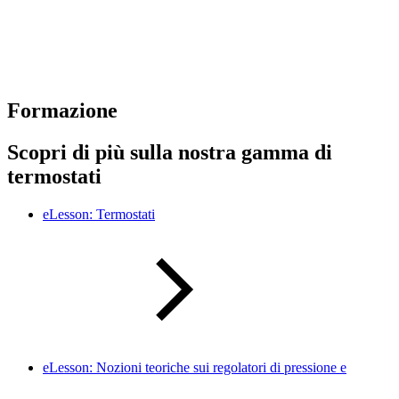
Formazione
Scopri di più sulla nostra gamma di
termostati
eLesson: Termostati
eLesson: Nozioni teoriche sui regolatori di pressione e