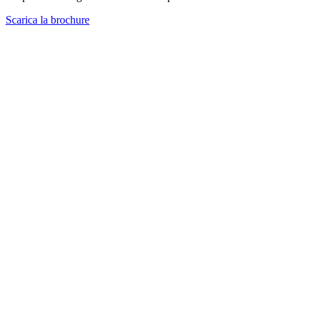
Scarica la brochure