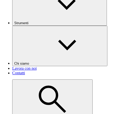
Strumenti
Chi siamo
Lavora con noi
Contatti