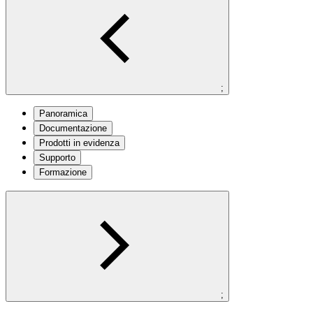
;
Panoramica
Documentazione
Prodotti in evidenza
Supporto
Formazione
;