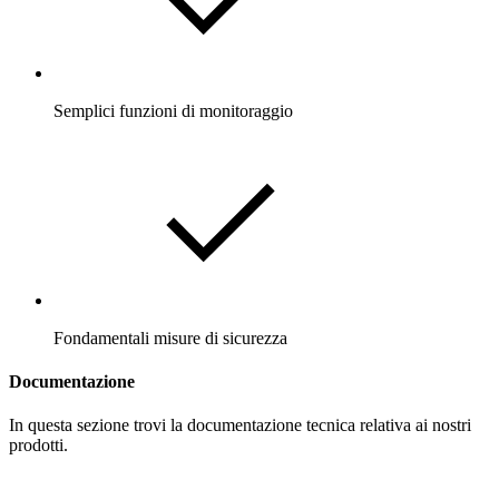
Semplici funzioni di monitoraggio
Fondamentali misure di sicurezza
Documentazione
In questa sezione trovi la documentazione tecnica relativa ai nostri
prodotti.