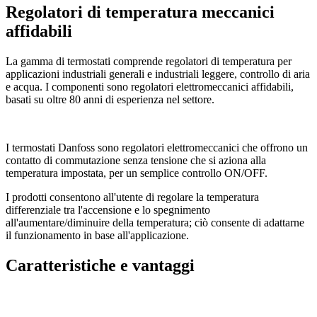
Regolatori di temperatura meccanici
affidabili
La gamma di termostati comprende regolatori di temperatura per
applicazioni industriali generali e industriali leggere, controllo di aria
e acqua. I componenti sono regolatori elettromeccanici affidabili,
basati su oltre 80 anni di esperienza nel settore.
I termostati Danfoss sono regolatori elettromeccanici che offrono un
contatto di commutazione senza tensione che si aziona alla
temperatura impostata, per un semplice controllo ON/OFF.
I prodotti consentono all'utente di regolare la temperatura
differenziale tra l'accensione e lo spegnimento
all'aumentare/diminuire della temperatura; ciò consente di adattarne
il funzionamento in base all'applicazione.
Caratteristiche e vantaggi