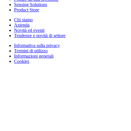
Sensing Solutions
Product Store
Chi siamo
Azienda
Novità ed eventi
Tendenze e novità di settore
Informativa sulla privacy
Termini di utilizzo
Informazioni generali
Cookies