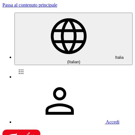
Passa al contenuto principale
Italia
(Italian)
Accedi