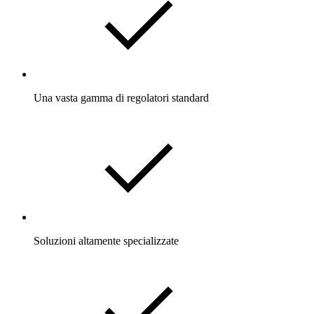
Una vasta gamma di regolatori standard
Soluzioni altamente specializzate