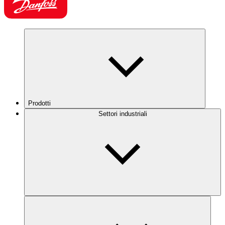
Prodotti
Settori industriali