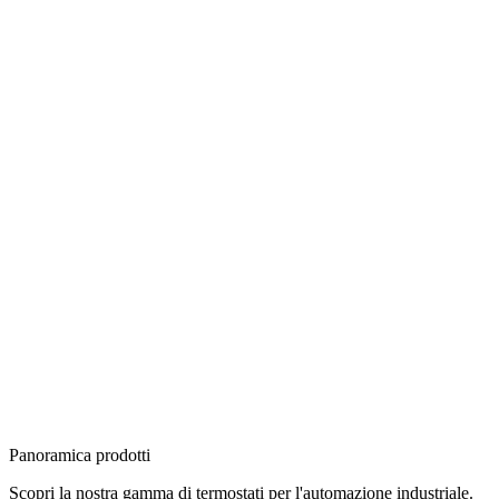
Panoramica prodotti
Scopri la nostra gamma di termostati per l'automazione industriale.