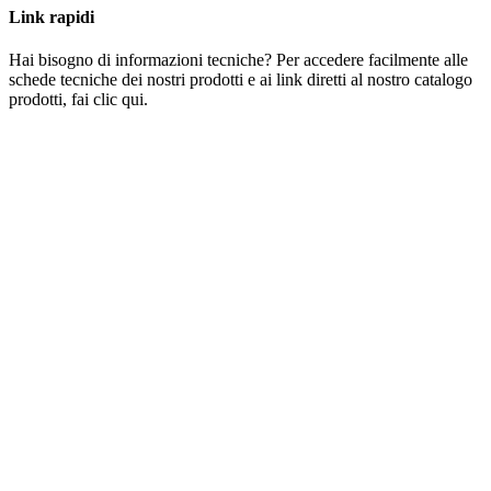
Link rapidi
Hai bisogno di informazioni tecniche? Per accedere facilmente alle
schede tecniche dei nostri prodotti e ai link diretti al nostro catalogo
prodotti, fai clic qui.