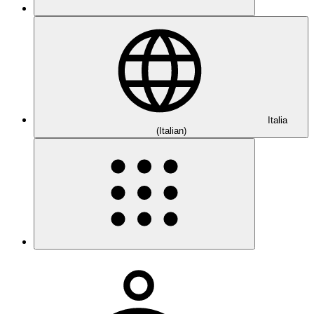
Italia
(Italian)