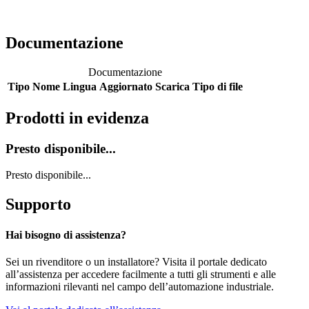
Documentazione
Documentazione
Tipo
Nome
Lingua
Aggiornato
Scarica
Tipo di file
Prodotti in evidenza
Presto disponibile...
Presto disponibile...
Supporto
Hai bisogno di assistenza?
Sei un rivenditore o un installatore? Visita il portale dedicato
all’assistenza per accedere facilmente a tutti gli strumenti e alle
informazioni rilevanti nel campo dell’automazione industriale.