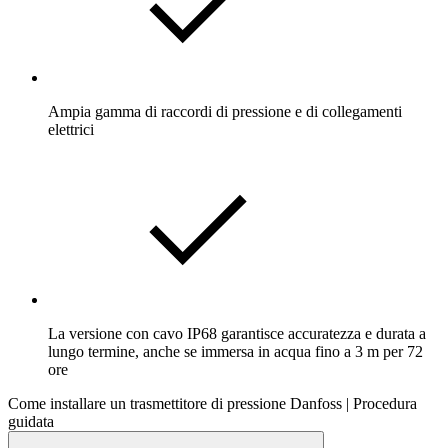
Ampia gamma di raccordi di pressione e di collegamenti
elettrici
La versione con cavo IP68 garantisce accuratezza e durata a
lungo termine, anche se immersa in acqua fino a 3 m per 72
ore
Come installare un trasmettitore di pressione Danfoss | Procedura
guidata