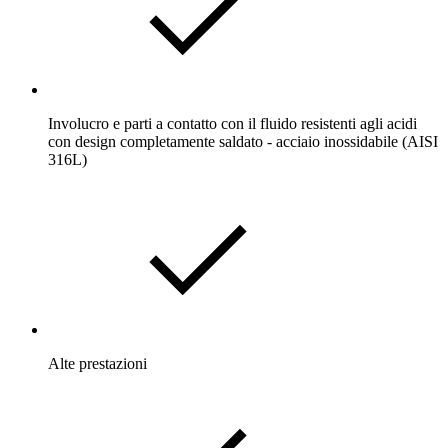
Involucro e parti a contatto con il fluido resistenti agli acidi
con design completamente saldato - acciaio inossidabile (AISI
316L)
Alte prestazioni