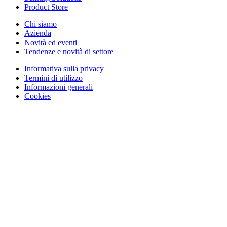
Product Store
Chi siamo
Azienda
Novità ed eventi
Tendenze e novità di settore
Informativa sulla privacy
Termini di utilizzo
Informazioni generali
Cookies