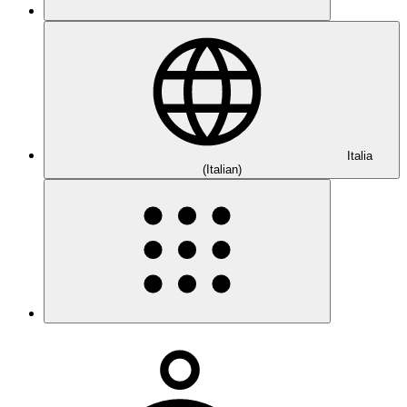
Italia
(Italian)