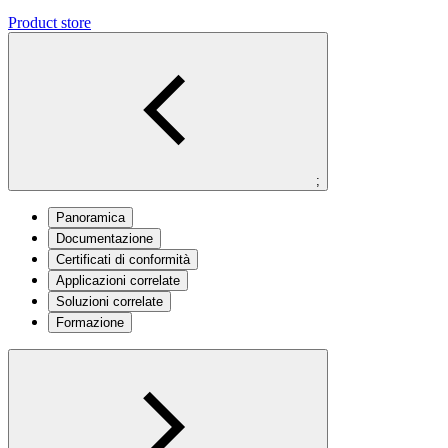
Product store
;
Panoramica
Documentazione
Certificati di conformità
Applicazioni correlate
Soluzioni correlate
Formazione