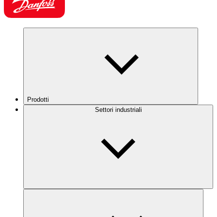
Prodotti
Settori industriali