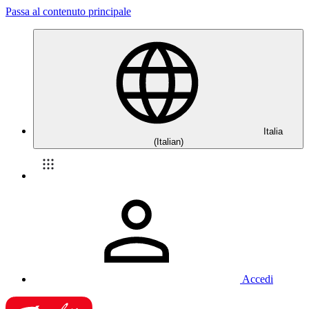
Passa al contenuto principale
Italia
(Italian)
Accedi