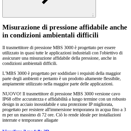
;
Misurazione di pressione affidabile anche
in condizioni ambientali difficili
Il trasmettitore di pressione MBS 3000 è progettato per essere
utilizzato in quasi tutte le applicazioni industriali con l'obiettivo di
assicurare una misurazione affidabile della pressione, anche in
condizioni ambientali difficili.
L'MBS 3000 è progettato per soddisfare i requisiti della maggior
parte degli ambienti e pertanto è un prodotto altamente flessibile,
ampiamente utilizzato nella maggior parte delle applicazioni.
NUOVO! Il trasmettitore di pressione MBS 3000 versione cavo
IP68 offre accuratezza e affidabilità a lungo termine con un robusto
design in acciaio inossidabile e una protezione IP migliorata,
progettato per resistere all'immersione temporanea in acqua fino a 3
m per un massimo di 72 ore. Ciò lo rende ideale per installazioni
interrate e temporanee allagate