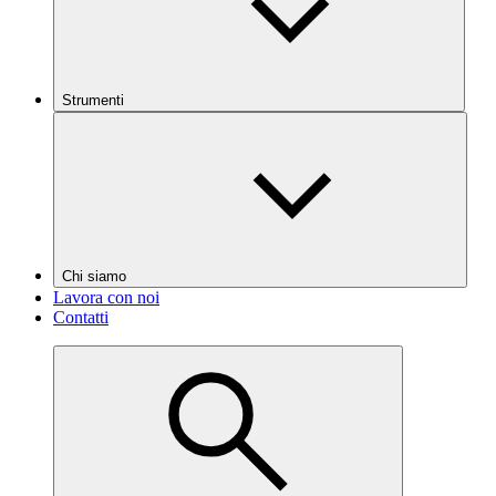
Strumenti
Chi siamo
Lavora con noi
Contatti