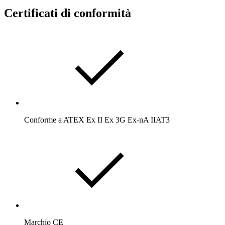
Certificati di conformità
Conforme a ATEX Ex II Ex 3G Ex-nA IIAT3
Marchio CE