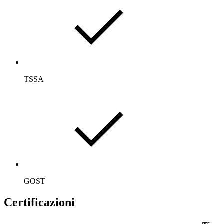
TSSA
GOST
Certificazioni