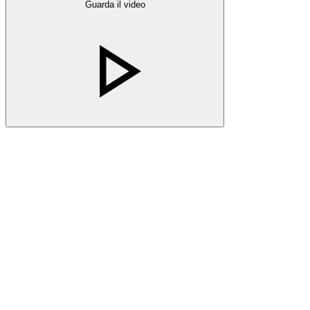
Guarda il video