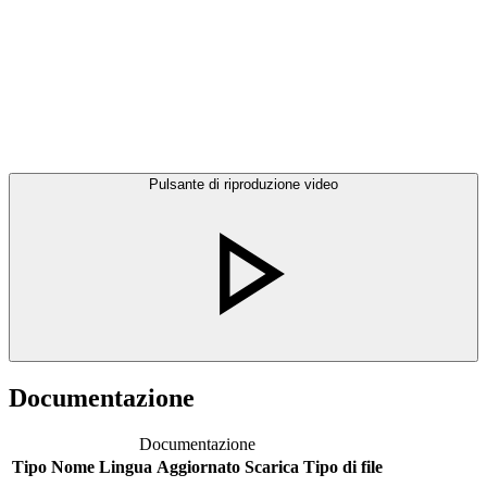
Pulsante di riproduzione video
Documentazione
Documentazione
Tipo
Nome
Lingua
Aggiornato
Scarica
Tipo di file