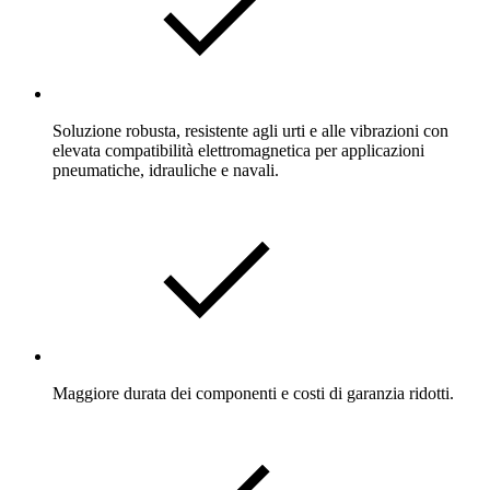
Soluzione robusta, resistente agli urti e alle vibrazioni con
elevata compatibilità elettromagnetica per applicazioni
pneumatiche, idrauliche e navali.
Maggiore durata dei componenti e costi di garanzia ridotti.