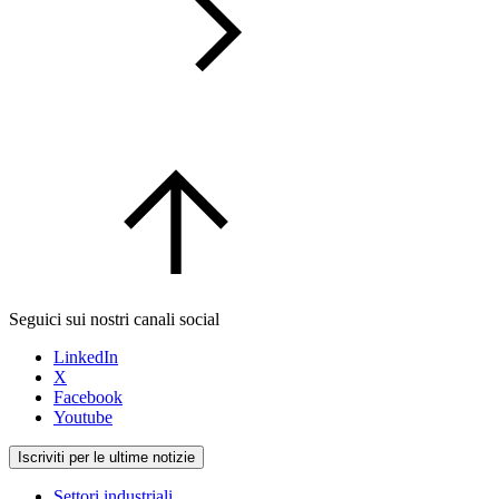
Seguici sui nostri canali social
LinkedIn
X
Facebook
Youtube
Iscriviti per le ultime notizie
Settori industriali