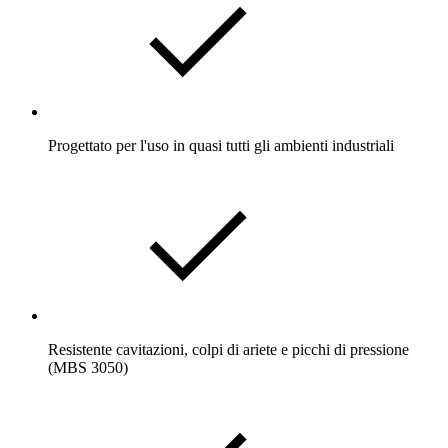
Progettato per l'uso in quasi tutti gli ambienti industriali
Resistente cavitazioni, colpi di ariete e picchi di pressione
(MBS 3050)